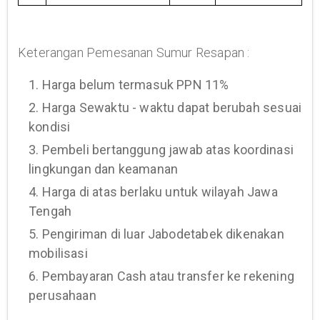
Keterangan Pemesanan Sumur Resapan :
1. Harga belum termasuk PPN 11%
2. Harga Sewaktu - waktu dapat berubah sesuai
kondisi
3. Pembeli bertanggung jawab atas koordinasi
lingkungan dan keamanan
4. Harga di atas berlaku untuk wilayah Jawa
Tengah
5. Pengiriman di luar Jabodetabek dikenakan
mobilisasi
6. Pembayaran Cash atau transfer ke rekening
perusahaan