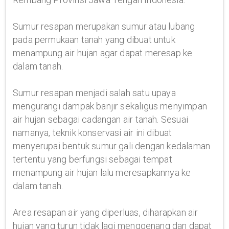
Sumur resapan merupakan sumur atau lubang
pada permukaan tanah yang dibuat untuk
menampung air hujan agar dapat meresap ke
dalam tanah.
Sumur resapan menjadi salah satu upaya
mengurangi dampak banjir sekaligus menyimpan
air hujan sebagai cadangan air tanah. Sesuai
namanya, teknik konservasi air ini dibuat
menyerupai bentuk sumur gali dengan kedalaman
tertentu yang berfungsi sebagai tempat
menampung air hujan lalu meresapkannya ke
dalam tanah.
Area resapan air yang diperluas, diharapkan air
hujan yang turun tidak lagi menggenang dan dapat