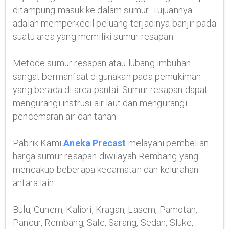
ditampung masuk ke dalam sumur. Tujuannya
adalah memperkecil peluang terjadinya banjir pada
suatu area yang memiliki sumur resapan.
Metode sumur resapan atau lubang imbuhan
sangat bermanfaat digunakan pada pemukiman
yang berada di area pantai. Sumur resapan dapat
mengurangi instrusi air laut dan mengurangi
pencemaran air dan tanah.
Pabrik Kami
Aneka Precast
melayani pembelian
harga sumur resapan diwilayah Rembang yang
mencakup beberapa kecamatan dan kelurahan
antara lain :
Bulu, Gunem, Kaliori, Kragan, Lasem, Pamotan,
Pancur, Rembang, Sale, Sarang, Sedan, Sluke,