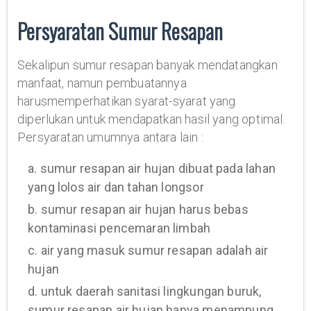
Persyaratan Sumur Resapan
Sekalipun sumur resapan banyak mendatangkan
manfaat, namun pembuatannya
harusmemperhatikan syarat-syarat yang
diperlukan untuk mendapatkan hasil yang optimal.
Persyaratan umumnya antara lain :
a. sumur resapan air hujan dibuat pada lahan
yang lolos air dan tahan longsor
b. sumur resapan air hujan harus bebas
kontaminasi pencemaran limbah
c. air yang masuk sumur resapan adalah air
hujan
d. untuk daerah sanitasi lingkungan buruk,
sumur resapan air hujan hanya menampung