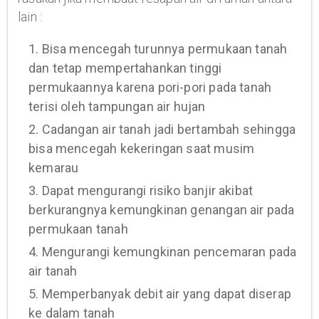
lain :
1. Bisa mencegah turunnya permukaan tanah
dan tetap mempertahankan tinggi
permukaannya karena pori-pori pada tanah
terisi oleh tampungan air hujan
2. Cadangan air tanah jadi bertambah sehingga
bisa mencegah kekeringan saat musim
kemarau
3. Dapat mengurangi risiko banjir akibat
berkurangnya kemungkinan genangan air pada
permukaan tanah
4. Mengurangi kemungkinan pencemaran pada
air tanah
5. Memperbanyak debit air yang dapat diserap
ke dalam tanah