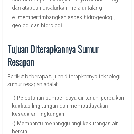
dari atapdan disalurkan melalui talang
e. mempertimbangkan aspek hidrogeologi,
geologi dan hidrologi
Tujuan Diterapkannya Sumur
Resapan
Berikut beberapa tujuan diterapkannya teknologi
sumur resapan adalah :
-) Pelestarian sumber daya air tanah, perbaikan
kualitas lingkungan dan membudayakan
kesadaran lingkungan
-) Membantu menanggulangi kekurangan air
bersih