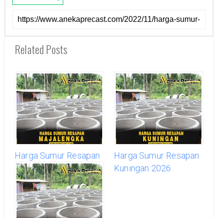
Related Posts
Harga Sumur Resapan
Harga Sumur Resapan
Majalengka 2026
Kuningan 2026