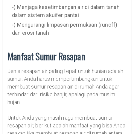
-) Menjaga kesetimbangan air di dalam tanah
dalam sistem akuifer pantai
-) Mengurangi limpasan permukaan (runoff)
dan erosi tanah
Manfaat Sumur Resapan
Jenis resapan air paling tepat untuk hunian adalah
sumur. Anda harus mempertimbangkan untuk
membuat sumur resapan air di rumah Anda agar
terhindar dari risiko banjir, apalagi pada musim
hujan.
Untuk Anda yang masih ragu membuat sumur
resapan air, berikut adalah manfaat yang bisa Anda
rasakan jika membuat resapan air di rumah antara