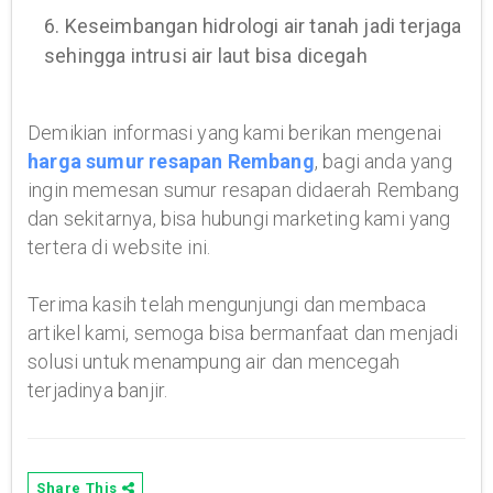
6. Keseimbangan hidrologi air tanah jadi terjaga
sehingga intrusi air laut bisa dicegah
Demikian informasi yang kami berikan mengenai
harga sumur resapan Rembang
, bagi anda yang
ingin memesan sumur resapan didaerah Rembang
dan sekitarnya, bisa hubungi marketing kami yang
tertera di website ini.
Terima kasih telah mengunjungi dan membaca
artikel kami, semoga bisa bermanfaat dan menjadi
solusi untuk menampung air dan mencegah
terjadinya banjir.
Share This