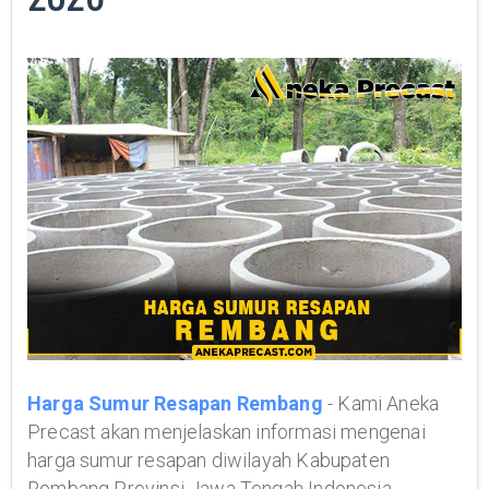
Harga Sumur Resapan Rembang
- Kami Aneka
Precast akan menjelaskan informasi mengenai
harga sumur resapan diwilayah Kabupaten
Rembang Provinsi Jawa Tengah Indonesia.