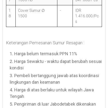
1
Cover Sumur ∅
-
IDR
8
1500
1.416.000/Pc
s
Keterangan Pemesanan Sumur Resapan :
1. Harga belum termasuk PPN 11%
2. Harga Sewaktu - waktu dapat berubah sesuai
kondisi
3. Pembeli bertanggung jawab atas koordinasi
lingkungan dan keamanan
4. Harga di atas berlaku untuk wilayah Jawa
Tengah
5. Pengiriman di luar Jabodetabek dikenakan