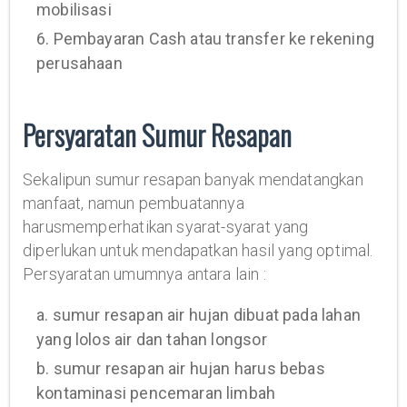
mobilisasi
6. Pembayaran Cash atau transfer ke rekening
perusahaan
Persyaratan Sumur Resapan
Sekalipun sumur resapan banyak mendatangkan
manfaat, namun pembuatannya
harusmemperhatikan syarat-syarat yang
diperlukan untuk mendapatkan hasil yang optimal.
Persyaratan umumnya antara lain :
a. sumur resapan air hujan dibuat pada lahan
yang lolos air dan tahan longsor
b. sumur resapan air hujan harus bebas
kontaminasi pencemaran limbah