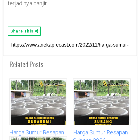
terjadinya banjir.
Share This
Related Posts
Harga Sumur Resapan
Harga Sumur Resapan