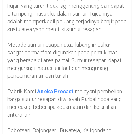
hujan yang turun tidak lagi menggenang dan dapat
ditampung masuk ke dalam sumur. Tujuannya
adalah memperkecil peluang terjadinya banjir pada
suatu area yang memiliki sumur resapan.
Metode sumur resapan atau lubang imbuhan
sangat bermanfaat digunakan pada pemukiman
yang berada di area pantai. Sumur resapan dapat
mengurangi instrusi air laut dan mengurangi
pencemaran air dan tanah.
Pabrik Kami
Aneka Precast
melayani pembelian
harga sumur resapan diwilayah Purbalingga yang
mencakup beberapa kecamatan dan kelurahan
antara lain :
Bobotsari, Bojongsari, Bukateja, Kaligondang,