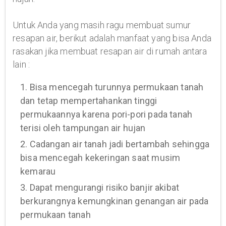
Untuk Anda yang masih ragu membuat sumur
resapan air, berikut adalah manfaat yang bisa Anda
rasakan jika membuat resapan air di rumah antara
lain :
1. Bisa mencegah turunnya permukaan tanah
dan tetap mempertahankan tinggi
permukaannya karena pori-pori pada tanah
terisi oleh tampungan air hujan
2. Cadangan air tanah jadi bertambah sehingga
bisa mencegah kekeringan saat musim
kemarau
3. Dapat mengurangi risiko banjir akibat
berkurangnya kemungkinan genangan air pada
permukaan tanah