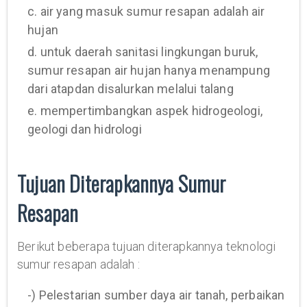
c. air yang masuk sumur resapan adalah air
hujan
d. untuk daerah sanitasi lingkungan buruk,
sumur resapan air hujan hanya menampung
dari atapdan disalurkan melalui talang
e. mempertimbangkan aspek hidrogeologi,
geologi dan hidrologi
Tujuan Diterapkannya Sumur
Resapan
Berikut beberapa tujuan diterapkannya teknologi
sumur resapan adalah :
-) Pelestarian sumber daya air tanah, perbaikan