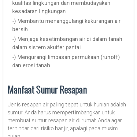
kualitas lingkungan dan membudayakan
kesadaran lingkungan
-) Membantu menanggulangi kekurangan air
bersih
-) Menjaga kesetimbangan air di dalam tanah
dalam sistem akuifer pantai
-) Mengurangi limpasan permukaan (runoff)
dan erosi tanah
Manfaat Sumur Resapan
Jenis resapan air paling tepat untuk hunian adalah
sumur. Anda harus mempertimbangkan untuk
membuat sumur resapan air di rumah Anda agar
terhindar dari risiko banjir, apalagi pada musim
hujan.