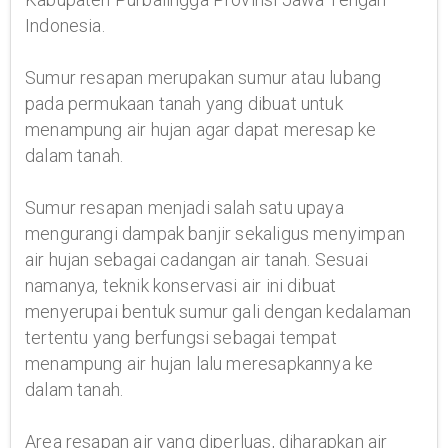
Indonesia.
Sumur resapan merupakan sumur atau lubang
pada permukaan tanah yang dibuat untuk
menampung air hujan agar dapat meresap ke
dalam tanah.
Sumur resapan menjadi salah satu upaya
mengurangi dampak banjir sekaligus menyimpan
air hujan sebagai cadangan air tanah. Sesuai
namanya, teknik konservasi air ini dibuat
menyerupai bentuk sumur gali dengan kedalaman
tertentu yang berfungsi sebagai tempat
menampung air hujan lalu meresapkannya ke
dalam tanah.
Area resapan air yang diperluas, diharapkan air