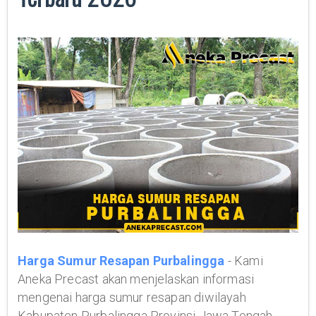
Harga Sumur Resapan Purbalingga
- Kami
Aneka Precast akan menjelaskan informasi
mengenai harga sumur resapan diwilayah
Kabupaten Purbalingga Provinsi Jawa Tengah