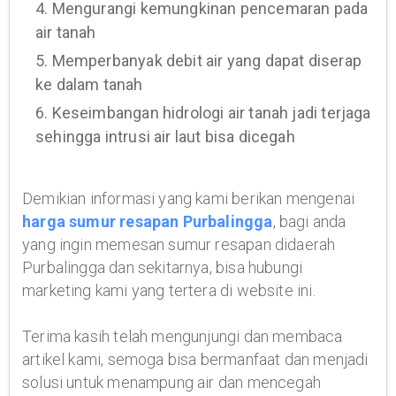
4. Mengurangi kemungkinan pencemaran pada
air tanah
5. Memperbanyak debit air yang dapat diserap
ke dalam tanah
6. Keseimbangan hidrologi air tanah jadi terjaga
sehingga intrusi air laut bisa dicegah
Demikian informasi yang kami berikan mengenai
harga sumur resapan Purbalingga
, bagi anda
yang ingin memesan sumur resapan didaerah
Purbalingga dan sekitarnya, bisa hubungi
marketing kami yang tertera di website ini.
Terima kasih telah mengunjungi dan membaca
artikel kami, semoga bisa bermanfaat dan menjadi
solusi untuk menampung air dan mencegah