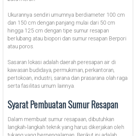
Ukurannya sendiri umumnya berdiameter 100 cm
dan 150 cm dengan panjang mulai dari 50 cm
hingga 125 cm dengan tipe sumur resapan
berlubang atau biopori dan sumur resapan Berpori
atau poros.
Sasaran lokasi adalah daerah peresapan air di
kawasan budidaya, permukiman, perkantoran,
pertokoan, industri, sarana dan prasarana olah raga
serta fasilitas umum lainnya.
Syarat Pembuatan Sumur Resapan
Dalam membuat sumur resapaan, dibutuhkan
langkah-langkah teknik yang harus dikerjakan oleh
tukang yang berpengalaman. Berikut ini adalah