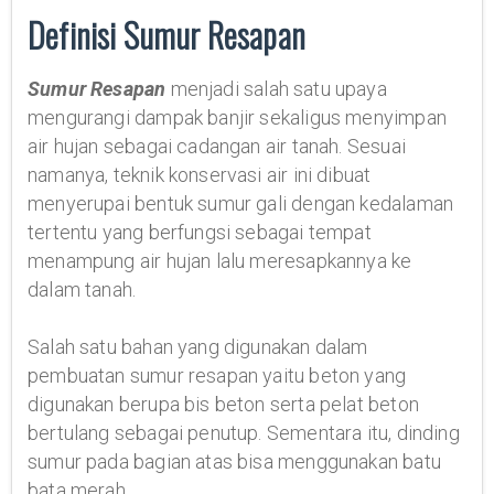
Definisi Sumur Resapan
Sumur Resapan
menjadi salah satu upaya
mengurangi dampak banjir sekaligus menyimpan
air hujan sebagai cadangan air tanah. Sesuai
namanya, teknik konservasi air ini dibuat
menyerupai bentuk sumur gali dengan kedalaman
tertentu yang berfungsi sebagai tempat
menampung air hujan lalu meresapkannya ke
dalam tanah.
Salah satu bahan yang digunakan dalam
pembuatan sumur resapan yaitu beton yang
digunakan berupa bis beton serta pelat beton
bertulang sebagai penutup. Sementara itu, dinding
sumur pada bagian atas bisa menggunakan batu
bata merah.