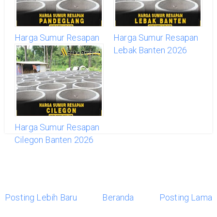
Harga Sumur Resapan
Harga Sumur Resapan
Pandeglang 2026
Lebak Banten 2026
Harga Sumur Resapan
Cilegon Banten 2026
Posting Lebih Baru
Beranda
Posting Lama