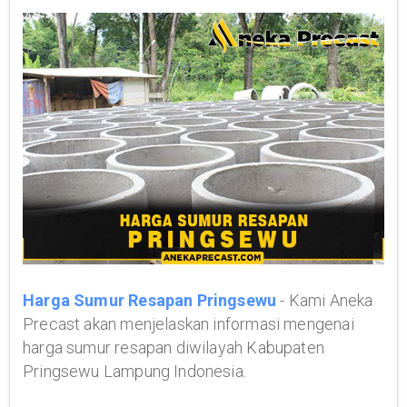
Harga Sumur Resapan Pringsewu
- Kami Aneka
Precast akan menjelaskan informasi mengenai
harga sumur resapan diwilayah Kabupaten
Pringsewu Lampung Indonesia.