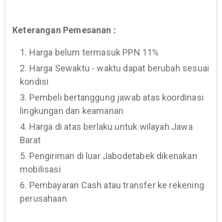
Keterangan Pemesanan :
1. Harga belum termasuk PPN 11%
2. Harga Sewaktu - waktu dapat berubah sesuai
kondisi
3. Pembeli bertanggung jawab atas koordinasi
lingkungan dan keamanan
4. Harga di atas berlaku untuk wilayah Jawa
Barat
5. Pengiriman di luar Jabodetabek dikenakan
mobilisasi
6. Pembayaran Cash atau transfer ke rekening
perusahaan