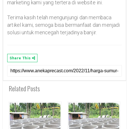
marketing kami yang tertera di website ini.
Terima kasih telah mengunjungi dan membaca
artikel kami, semoga bisa bermanfaat dan menjadi
solusi untuk mencegah terjadinya banjir.
Share This
Related Posts