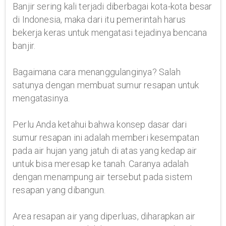
Banjir sering kali terjadi diberbagai kota-kota besar
di Indonesia, maka dari itu pemerintah harus
bekerja keras untuk mengatasi tejadinya bencana
banjir.
Bagaimana cara menanggulanginya? Salah
satunya dengan membuat sumur resapan untuk
mengatasinya.
Perlu Anda ketahui bahwa konsep dasar dari
sumur resapan ini adalah memberi kesempatan
pada air hujan yang jatuh di atas yang kedap air
untuk bisa meresap ke tanah. Caranya adalah
dengan menampung air tersebut pada sistem
resapan yang dibangun.
Area resapan air yang diperluas, diharapkan air