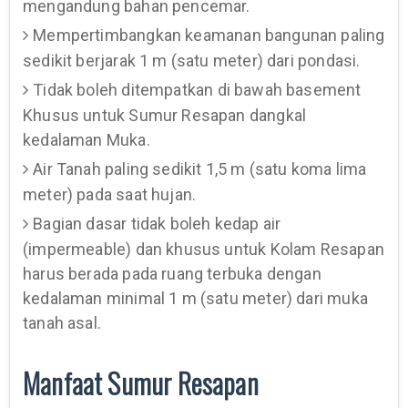
mengandung bahan pencemar.
Mempertimbangkan keamanan bangunan paling
sedikit berjarak 1 m (satu meter) dari pondasi.
Tidak boleh ditempatkan di bawah basement
Khusus untuk Sumur Resapan dangkal
kedalaman Muka.
Air Tanah paling sedikit 1,5 m (satu koma lima
meter) pada saat hujan.
Bagian dasar tidak boleh kedap air
(impermeable) dan khusus untuk Kolam Resapan
harus berada pada ruang terbuka dengan
kedalaman minimal 1 m (satu meter) dari muka
tanah asal.
Manfaat Sumur Resapan