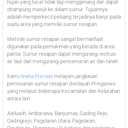
hujan yang turun tidak lagi menggenang dan dapat
ditampung masuk ke dalam sumur. Tujuannya
adalah memperkecil peluang terjadinya banjir pada
suatu area yang memiliki sumur resapan.
Metode sumur resapan sangat bermanfaat
digunakan pada pemukiman yang berada di area
pantai. Sumur resapan dapat mengurangi instrusi
air laut dan mengurangi pencemaran air dan tanah.
Kami
Aneka Precast
melayani jangkauan
pemesanan sumur resapan diwilayah Pringsewu
yang meliputi beberapa Kecamatan dan Kelurahan
antara lain :
Adiluwih, Ambarawa, Banyumas, Gading Rejo,
Gadingrejo, Pagelaran Utara, Pagelaran,