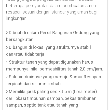
beberapa persyaratan dalam pembuatan sumur
resapan sesuai dengan standar yang aman bagi
lingkungan.
Dibuat di dalam Persil Bangunan Gedung yang
bersangkutan.
Dibangun di lokasi yang strukturnya stabil
dan/atau tidak terjal.
Struktur tanah yang dapat digunakan harus
mempunyai nilai permeabilitas tanah 2,0 cm/jam.
Saluran drainase yang menuju Sumur Resapan
terpisah dari saluran limbah.
Memiliki jarak paling sedikit 5 m (lima meter)
dari lokasi timbunan sampah, bekas timbunan
sampah, septic tank atau tanah yang