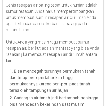
Jenis resapan air paling tepat untuk hunian adalah
sumur resapan. Anda harus mempertimbangkan
untuk membuat sumur resapan air di rumah Anda
agar terhindar dari risiko banjir, apalagi pada
musim hujan.
Untuk Anda yang masih ragu membuat sumur
resapan air, berikut adalah manfaat yang bisa Anda
rasakan jika membuat resapan air di rumah antara
lain :
1. Bisa mencegah turunnya permukaan tanah
dan tetap mempertahankan tinggi
permukaannya karena pori-pori pada tanah
terisi oleh tampungan air hujan
2. Cadangan air tanah jadi bertambah sehingga
bisa mencegah kekeringan saat musim