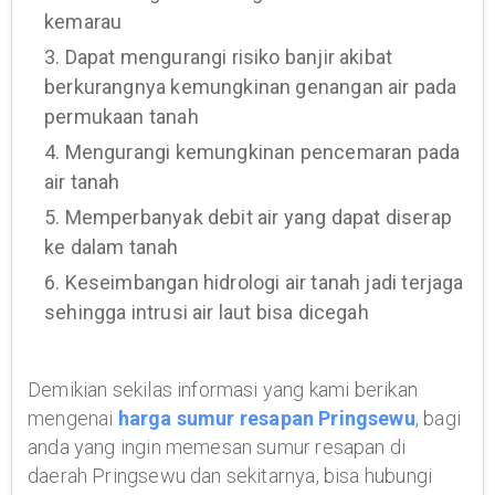
kemarau
3. Dapat mengurangi risiko banjir akibat
berkurangnya kemungkinan genangan air pada
permukaan tanah
4. Mengurangi kemungkinan pencemaran pada
air tanah
5. Memperbanyak debit air yang dapat diserap
ke dalam tanah
6. Keseimbangan hidrologi air tanah jadi terjaga
sehingga intrusi air laut bisa dicegah
Demikian sekilas informasi yang kami berikan
mengenai
harga sumur resapan Pringsewu
, bagi
anda yang ingin memesan sumur resapan di
daerah Pringsewu dan sekitarnya, bisa hubungi