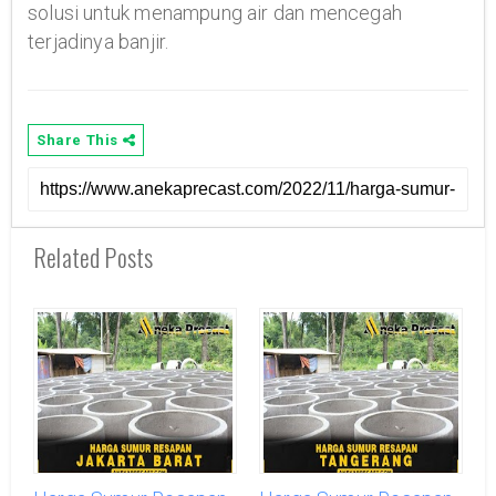
solusi untuk menampung air dan mencegah
terjadinya banjir.
Share This
Related Posts