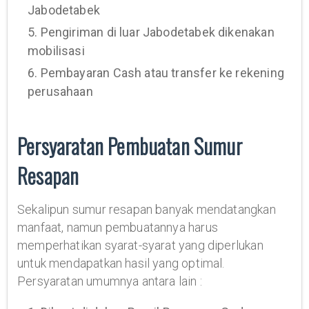
Jabodetabek
5. Pengiriman di luar Jabodetabek dikenakan
mobilisasi
6. Pembayaran Cash atau transfer ke rekening
perusahaan
Persyaratan Pembuatan Sumur
Resapan
Sekalipun sumur resapan banyak mendatangkan
manfaat, namun pembuatannya harus
memperhatikan syarat-syarat yang diperlukan
untuk mendapatkan hasil yang optimal.
Persyaratan umumnya antara lain :