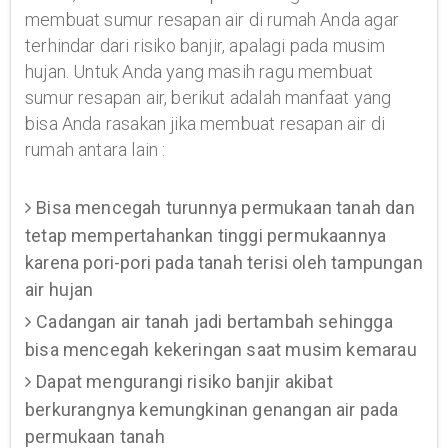
membuat sumur resapan air di rumah Anda agar
terhindar dari risiko banjir, apalagi pada musim
hujan. Untuk Anda yang masih ragu membuat
sumur resapan air, berikut adalah manfaat yang
bisa Anda rasakan jika membuat resapan air di
rumah antara lain :
Bisa mencegah turunnya permukaan tanah dan
tetap mempertahankan tinggi permukaannya
karena pori-pori pada tanah terisi oleh tampungan
air hujan
Cadangan air tanah jadi bertambah sehingga
bisa mencegah kekeringan saat musim kemarau
Dapat mengurangi risiko banjir akibat
berkurangnya kemungkinan genangan air pada
permukaan tanah