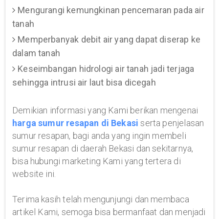
Mengurangi kemungkinan pencemaran pada air
tanah
Memperbanyak debit air yang dapat diserap ke
dalam tanah
Keseimbangan hidrologi air tanah jadi terjaga
sehingga intrusi air laut bisa dicegah
Demikian informasi yang Kami berikan mengenai
harga sumur resapan di Bekasi
serta penjelasan
sumur resapan, bagi anda yang ingin membeli
sumur resapan di daerah Bekasi dan sekitarnya,
bisa hubungi marketing Kami yang tertera di
website ini.
Terima kasih telah mengunjungi dan membaca
artikel Kami, semoga bisa bermanfaat dan menjadi