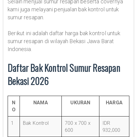
Selain menjual sumur resapan beserta covernya
kami juga melayani penjualan bak kontrol untuk
sumur resapan.
Berikut ini adalah daftar harga bak kontrol untuk
sumur resapan di wilayah Bekasi Jawa Barat
Indonesia.
Daftar Bak Kontrol Sumur Resapan
Bekasi 2026
N
NAMA
UKURAN
HARGA
O
1
Bak Kontrol
700 x 700 x
IDR
600
932,000