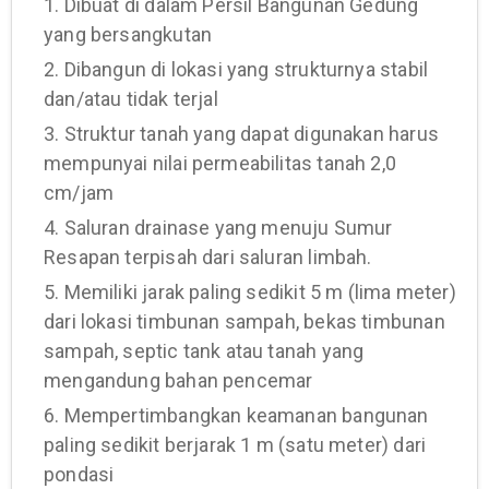
1. Dibuat di dalam Persil Bangunan Gedung
yang bersangkutan
2. Dibangun di lokasi yang strukturnya stabil
dan/atau tidak terjal
3. Struktur tanah yang dapat digunakan harus
mempunyai nilai permeabilitas tanah 2,0
cm/jam
4. Saluran drainase yang menuju Sumur
Resapan terpisah dari saluran limbah.
5. Memiliki jarak paling sedikit 5 m (lima meter)
dari lokasi timbunan sampah, bekas timbunan
sampah, septic tank atau tanah yang
mengandung bahan pencemar
6. Mempertimbangkan keamanan bangunan
paling sedikit berjarak 1 m (satu meter) dari
pondasi