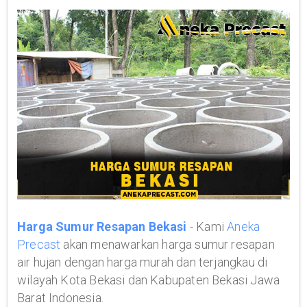
Harga Sumur Resapan Bekasi
- Kami
Aneka
Precast
akan menawarkan harga sumur resapan
air hujan dengan harga murah dan terjangkau di
wilayah Kota Bekasi dan Kabupaten Bekasi Jawa
Barat Indonesia.