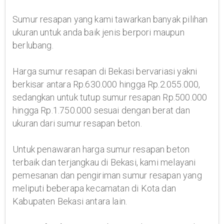
Sumur resapan yang kami tawarkan banyak pilihan
ukuran untuk anda baik jenis berpori maupun
berlubang.
Harga sumur resapan di Bekasi bervariasi yakni
berkisar antara Rp.630.000 hingga Rp.2.055.000,
sedangkan untuk tutup sumur resapan Rp.500.000
hingga Rp.1.750.000 sesuai dengan berat dan
ukuran dari sumur resapan beton.
Untuk penawaran harga sumur resapan beton
terbaik dan terjangkau di Bekasi, kami melayani
pemesanan dan pengiriman sumur resapan yang
meliputi beberapa kecamatan di Kota dan
Kabupaten Bekasi antara lain.