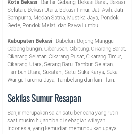
Kota Bekasi
: Bantar Gebang, Bekasi Barat, Bekasi
Selatan, Bekasi Utara, Bekasi Timur, Jati Asih, Jati
Sampurna, Medan Satria, Mustika Jaya, Pondok
Gede, Pondok Melati dan Rawa Lumbu.
Kabupaten Bekasi
: Babelan, Bojong Manggu,
Cabang bungin, Cibarusah, Cibitung, Cikarang Barat,
Cikarang Selatan, Cikarang Pusat, Cikarang Timur,
Cikarang Utara, Serang Baru, Tambun Selatan,
Tambun Utara, Sukatani, Setu, Suka Karya, Suka
Wangi, Taruma Jaya, Tambelang dan lain - lain.
Sekilas Sumur Resapan
Banjir merupakan salah satu bencana yang rutin
saat musim hujan tiba di sebagian wilayah
Indonesia, yang kemudian memunculkan upaya