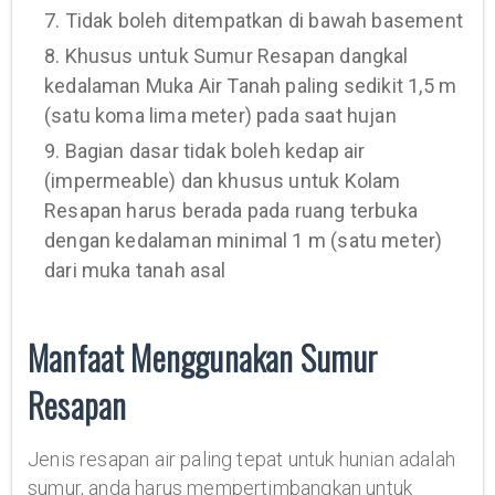
7. Tidak boleh ditempatkan di bawah basement
8. Khusus untuk Sumur Resapan dangkal
kedalaman Muka Air Tanah paling sedikit 1,5 m
(satu koma lima meter) pada saat hujan
9. Bagian dasar tidak boleh kedap air
(impermeable) dan khusus untuk Kolam
Resapan harus berada pada ruang terbuka
dengan kedalaman minimal 1 m (satu meter)
dari muka tanah asal
Manfaat Menggunakan Sumur
Resapan
Jenis resapan air paling tepat untuk hunian adalah
sumur, anda harus mempertimbangkan untuk