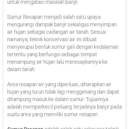
untuk mengatasi masalah banjir.
Sumur Resapan menjadi salah satu upaya
mengurangi dampak banjir sekaligus menyimpan
air hujan sebagai cadangan air tanah. Sesuai
namanya, teknik konservasi air ini dibuat
menyerupai bentuk sumur gali dengan kedalaman
tertentu yang berfungsi sebagai tempat
menampung air hujan lalu meresapkannya ke
dalam tanah.
Area resapan air yang diperluas, diharapkan air
hujan yang turun tidak lagi menggenang dan dapat
ditampung masuk ke dalam sumur. Tujuannya
adalah memperkecil peluang terjadinya banjir pada
suatu area yang memiliki sumur resapan.