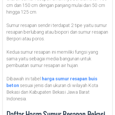
cm dan 150 cm dengan panjang mulai dari 50 cm
hingga 125 cm.
Sumur resapan sendiri terdapat 2 tipe yaitu sumur
resapan berlubang atau biopori dan sumur resapan
Berpori atau poros.
Kedua sumur resapan ini memiliki fungsi yang
sama yaitu sebagai media bangunan untuk
pembuatan sumur resapan air hujan.
Dibawah ini tabel
harga sumur resapan buis
beton
sesuai jenis dan ukuran di wilayah Kota
Bekasi dan Kabupaten Bekasi Jawa Barat
Indonesia.
Daftar Harga Sumur Resapan Bekasi