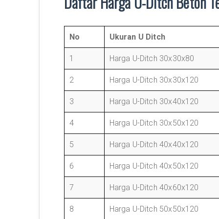
Daftar Harga U-Ditch Beton T
No
Ukuran U Ditch
1
Harga U-Ditch 30x30x80
2
Harga U-Ditch 30x30x120
3
Harga U-Ditch 30x40x120
4
Harga U-Ditch 30x50x120
5
Harga U-Ditch 40x40x120
6
Harga U-Ditch 40x50x120
7
Harga U-Ditch 40x60x120
8
Harga U-Ditch 50x50x120