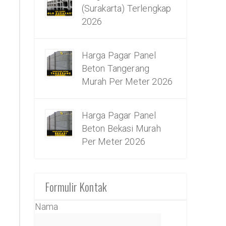
(Surakarta) Terlengkap
2026
Harga Pagar Panel
Beton Tangerang
Murah Per Meter 2026
Harga Pagar Panel
Beton Bekasi Murah
Per Meter 2026
Formulir Kontak
Nama