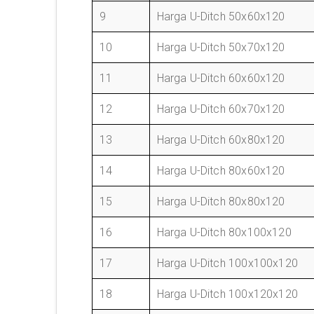
9
Harga U-Ditch 50x60x120
10
Harga U-Ditch 50x70x120
11
Harga U-Ditch 60x60x120
12
Harga U-Ditch 60x70x120
13
Harga U-Ditch 60x80x120
14
Harga U-Ditch 80x60x120
15
Harga U-Ditch 80x80x120
16
Harga U-Ditch 80x100x120
17
Harga U-Ditch 100x100x120
18
Harga U-Ditch 100x120x120