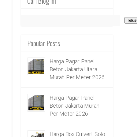
Cari Blog Ini
Popular Posts
Harga Pagar Panel
Beton Jakarta Utara
Murah Per Meter 2026
Harga Pagar Panel
Beton Jakarta Murah
Per Meter 2026
Harga Box Culvert Solo