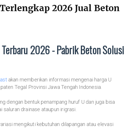
 Terlengkap 2026 Jual Beton
 Terbaru 2026 - Pabrik Beton Solusi
ast
akan memberikan informasi mengenai harga U
upaten Tegal Provinsi Jawa Tengah Indonesia.
lang dengan bentuk penampang huruf U dan juga bisa
saluran drainase ataupun irigrasi.
variasi mengikuti kebutuhan dilapangan atau elevasi