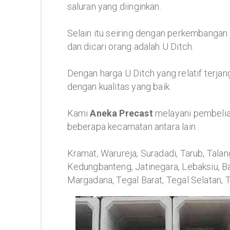
saluran yang diinginkan.
Selain itu seiring dengan perkembangan 
dan dicari orang adalah U Ditch.
Dengan harga U Ditch yang relatif terj
dengan kualitas yang baik.
Kami
Aneka Precast
melayani pembelia
beberapa kecamatan antara lain :
Kramat, Warureja, Suradadi, Tarub, Talan
Kedungbanteng, Jatinegara, Lebaksiu, B
Margadana, Tegal Barat, Tegal Selatan, T