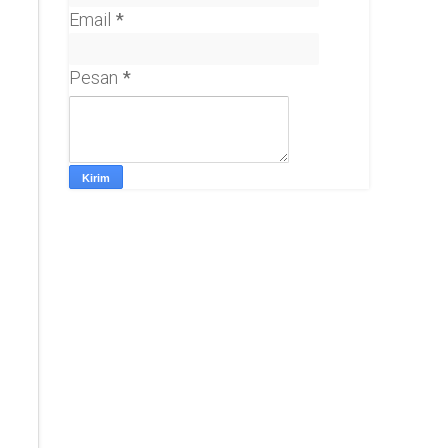
Email
*
Pesan
*