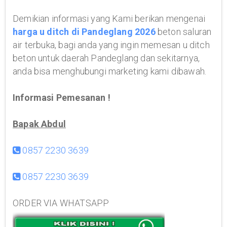
Demikian informasi yang Kami berikan mengenai
harga u ditch di Pandeglang 2026
beton saluran
air terbuka, bagi anda yang ingin memesan u ditch
beton untuk daerah Pandeglang dan sekitarnya,
anda bisa menghubungi marketing kami dibawah.
Informasi Pemesanan !
Bapak Abdul
0857 2230 3639
0857 2230 3639
ORDER VIA WHATSAPP