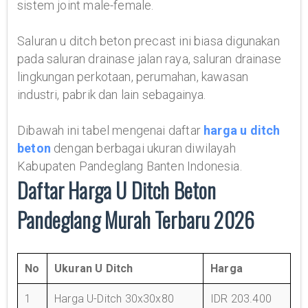
sistem joint male-female.
Saluran u ditch beton precast ini biasa digunakan
pada saluran drainase jalan raya, saluran drainase
lingkungan perkotaan, perumahan, kawasan
industri, pabrik dan lain sebagainya.
Dibawah ini tabel mengenai daftar
harga u ditch
beton
dengan berbagai ukuran diwilayah
Kabupaten Pandeglang Banten Indonesia.
Daftar Harga U Ditch Beton
Pandeglang Murah Terbaru 2026
No
Ukuran U Ditch
Harga
1
Harga U-Ditch 30x30x80
IDR 203.400