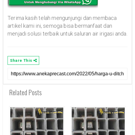
Terima kasih telah mengunjungi dan membaca
artikel kami ini, semoga bisa bermanfaat dan
menjadi solusi terbaik untuk saluran air irigasi anda.
Share This
Related Posts