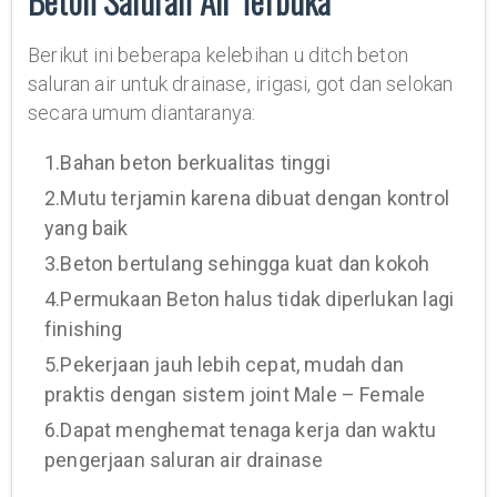
Beton Saluran Air Terbuka
Berikut ini beberapa kelebihan u ditch beton
saluran air untuk drainase, irigasi, got dan selokan
secara umum diantaranya:
1.Bahan beton berkualitas tinggi
2.Mutu terjamin karena dibuat dengan kontrol
yang baik
3.Beton bertulang sehingga kuat dan kokoh
4.Permukaan Beton halus tidak diperlukan lagi
finishing
5.Pekerjaan jauh lebih cepat, mudah dan
praktis dengan sistem joint Male – Female
6.Dapat menghemat tenaga kerja dan waktu
pengerjaan saluran air drainase