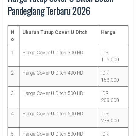
Pandeglang Terbaru 2026
N
Ukuran Tutup Cover U Ditch
Harga
o
1
Harga Cover U Ditch 300 HD
IDR
115.000
2
Harga Cover U Ditch 400 HD
IDR
153.000
3
Harga Cover U Ditch 500 HD
IDR
208.000
4
Harga Cover U Ditch 600 HD
IDR
278.000
5
Harga Cover U Ditch 800 HD
IDR