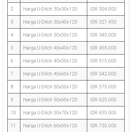
2
Harga U-Ditch 30x30x120
IDR 304.000
3
Harga U-Ditch 30x40x120
IDR 327.450
4
Harga U-Ditch 30x50x120
IDR 345.000
5
Harga U-Ditch 40x40x120
IDR 455.000
6
Harga U-Ditch 40x50x120
IDR 515.000
7
Harga U-Ditch 40x60x120
IDR 542.000
8
Harga U-Ditch 50x50x120
IDR 575.000
9
Harga U-Ditch 50x60x120
IDR 625.000
10
Harga U-Ditch 50x70x120
IDR 655.000
11
Harga U-Ditch 60x60x120
IDR 735.000