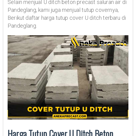
Selain menjual U ditch beton precast saluran air di
Pandeglang, kami juga menjual tutup covernya,
Berikut daftar harga tutup cover U ditch terbaru di
Pandeglang.
Harga Tutup Cover U Ditch Beton