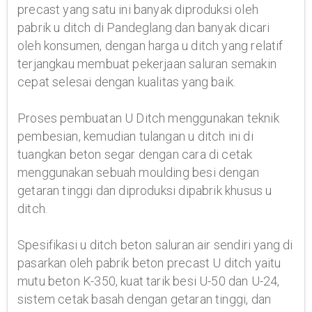
precast yang satu ini banyak diproduksi oleh
pabrik u ditch di Pandeglang dan banyak dicari
oleh konsumen, dengan harga u ditch yang relatif
terjangkau membuat pekerjaan saluran semakin
cepat selesai dengan kualitas yang baik.
Proses pembuatan U Ditch menggunakan teknik
pembesian, kemudian tulangan u ditch ini di
tuangkan beton segar dengan cara di cetak
menggunakan sebuah moulding besi dengan
getaran tinggi dan diproduksi dipabrik khusus u
ditch.
Spesifikasi u ditch beton saluran air sendiri yang di
pasarkan oleh pabrik beton precast U ditch yaitu
mutu beton K-350, kuat tarik besi U-50 dan U-24,
sistem cetak basah dengan getaran tinggi, dan