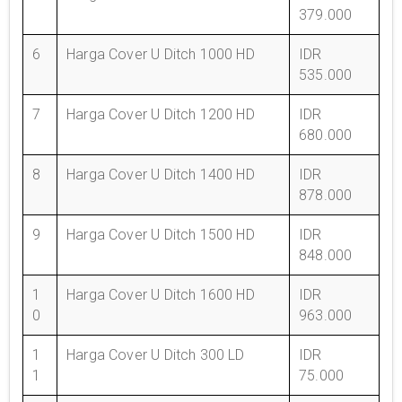
379.000
6
Harga Cover U Ditch 1000 HD
IDR
535.000
7
Harga Cover U Ditch 1200 HD
IDR
680.000
8
Harga Cover U Ditch 1400 HD
IDR
878.000
9
Harga Cover U Ditch 1500 HD
IDR
848.000
1
Harga Cover U Ditch 1600 HD
IDR
0
963.000
1
Harga Cover U Ditch 300 LD
IDR
1
75.000