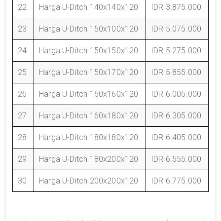
22
Harga U-Ditch 140x140x120
IDR 3.875.000
23
Harga U-Ditch 150x100x120
IDR 5.075.000
24
Harga U-Ditch 150x150x120
IDR 5.275.000
25
Harga U-Ditch 150x170x120
IDR 5.855.000
26
Harga U-Ditch 160x160x120
IDR 6.005.000
27
Harga U-Ditch 160x180x120
IDR 6.305.000
28
Harga U-Ditch 180x180x120
IDR 6.405.000
29
Harga U-Ditch 180x200x120
IDR 6.555.000
30
Harga U-Ditch 200x200x120
IDR 6.775.000