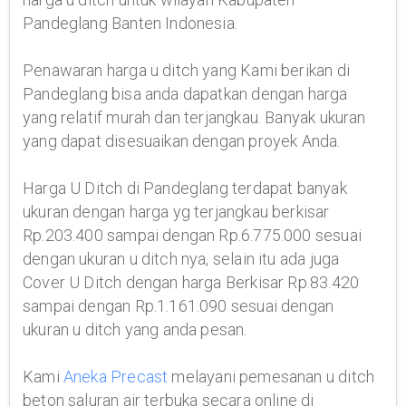
Pandeglang Banten Indonesia.
Penawaran harga u ditch yang Kami berikan di
Pandeglang bisa anda dapatkan dengan harga
yang relatif murah dan terjangkau. Banyak ukuran
yang dapat disesuaikan dengan proyek Anda.
Harga U Ditch di Pandeglang terdapat banyak
ukuran dengan harga yg terjangkau berkisar
Rp.203.400 sampai dengan Rp.6.775.000 sesuai
dengan ukuran u ditch nya, selain itu ada juga
Cover U Ditch dengan harga Berkisar Rp.83.420
sampai dengan Rp.1.161.090 sesuai dengan
ukuran u ditch yang anda pesan.
Kami
Aneka Precast
melayani pemesanan u ditch
beton saluran air terbuka secara online di