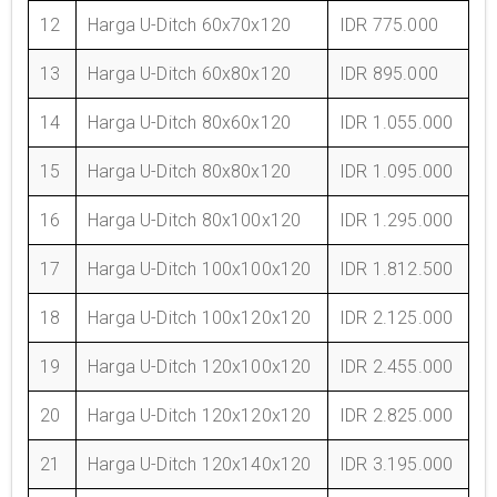
12
Harga U-Ditch 60x70x120
IDR 775.000
13
Harga U-Ditch 60x80x120
IDR 895.000
14
Harga U-Ditch 80x60x120
IDR 1.055.000
15
Harga U-Ditch 80x80x120
IDR 1.095.000
16
Harga U-Ditch 80x100x120
IDR 1.295.000
17
Harga U-Ditch 100x100x120
IDR 1.812.500
18
Harga U-Ditch 100x120x120
IDR 2.125.000
19
Harga U-Ditch 120x100x120
IDR 2.455.000
20
Harga U-Ditch 120x120x120
IDR 2.825.000
21
Harga U-Ditch 120x140x120
IDR 3.195.000