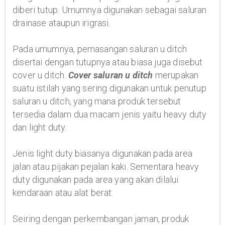
diberi tutup. Umumnya digunakan sebagai saluran
drainase ataupun irigrasi.
Pada umumnya, pemasangan saluran u ditch
disertai dengan tutupnya atau biasa juga disebut
cover u ditch.
Cover saluran u ditch
merupakan
suatu istilah yang sering digunakan untuk penutup
saluran u ditch, yang mana produk tersebut
tersedia dalam dua macam jenis yaitu heavy duty
dan light duty.
Jenis light duty biasanya digunakan pada area
jalan atau pijakan pejalan kaki. Sementara heavy
duty digunakan pada area yang akan dilalui
kendaraan atau alat berat.
Seiring dengan perkembangan jaman, produk