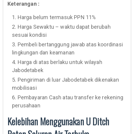
Keterangan :
1. Harga belum termasuk PPN 11%
2. Harga Sewaktu – waktu dapat berubah
sesuai kondisi
3. Pembeli bertanggung jawab atas koordinasi
lingkungan dan keamanan
4. Harga di atas berlaku untuk wilayah
Jabodetabek
5. Pengiriman di luar Jabodetabek dikenakan
mobilisasi
6. Pembayaran Cash atau transfer ke rekening
perusahaan
Kelebihan Menggunakan U Ditch