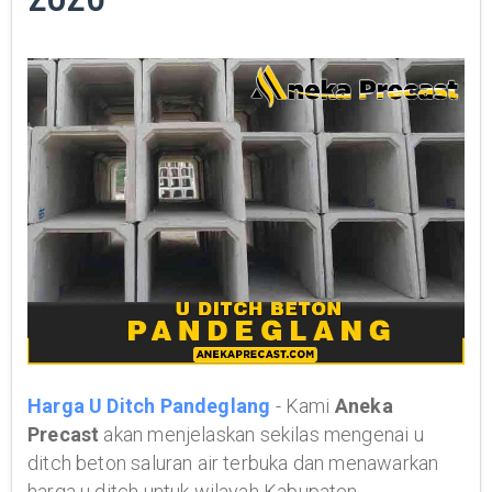
Harga U Ditch Pandeglang
- Kami
Aneka
Precast
akan menjelaskan sekilas mengenai u
ditch beton saluran air terbuka dan menawarkan
harga u ditch untuk wilayah Kabupaten