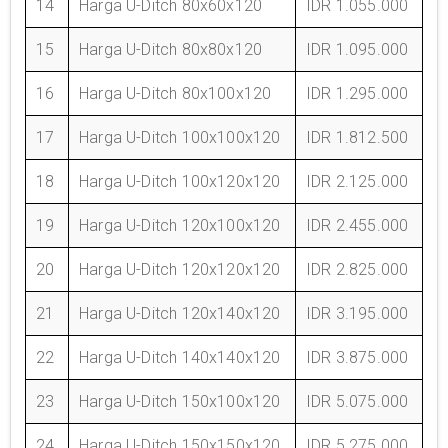
14
Harga U-Ditch 80x60x120
IDR 1.055.000
15
Harga U-Ditch 80x80x120
IDR 1.095.000
16
Harga U-Ditch 80x100x120
IDR 1.295.000
17
Harga U-Ditch 100x100x120
IDR 1.812.500
18
Harga U-Ditch 100x120x120
IDR 2.125.000
19
Harga U-Ditch 120x100x120
IDR 2.455.000
20
Harga U-Ditch 120x120x120
IDR 2.825.000
21
Harga U-Ditch 120x140x120
IDR 3.195.000
22
Harga U-Ditch 140x140x120
IDR 3.875.000
23
Harga U-Ditch 150x100x120
IDR 5.075.000
24
Harga U-Ditch 150x150x120
IDR 5.275.000