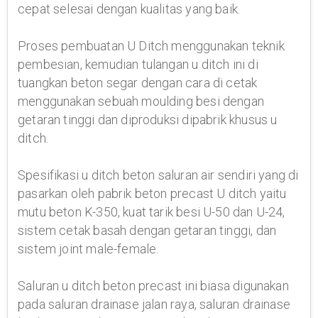
cepat selesai dengan kualitas yang baik.
Proses pembuatan U Ditch menggunakan teknik
pembesian, kemudian tulangan u ditch ini di
tuangkan beton segar dengan cara di cetak
menggunakan sebuah moulding besi dengan
getaran tinggi dan diproduksi dipabrik khusus u
ditch.
Spesifikasi u ditch beton saluran air sendiri yang di
pasarkan oleh pabrik beton precast U ditch yaitu
mutu beton K-350, kuat tarik besi U-50 dan U-24,
sistem cetak basah dengan getaran tinggi, dan
sistem joint male-female.
Saluran u ditch beton precast ini biasa digunakan
pada saluran drainase jalan raya, saluran drainase