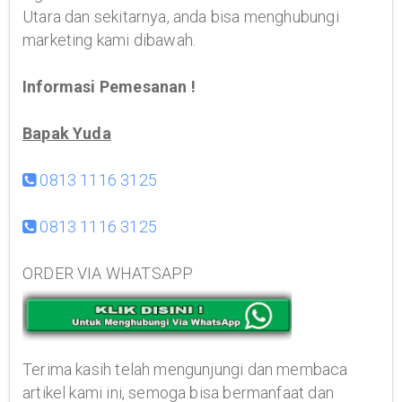
Utara dan sekitarnya, anda bisa menghubungi
marketing kami dibawah.
Informasi Pemesanan !
Bapak Yuda
0813 1116 3125
0813 1116 3125
ORDER VIA WHATSAPP
Terima kasih telah mengunjungi dan membaca
artikel kami ini, semoga bisa bermanfaat dan