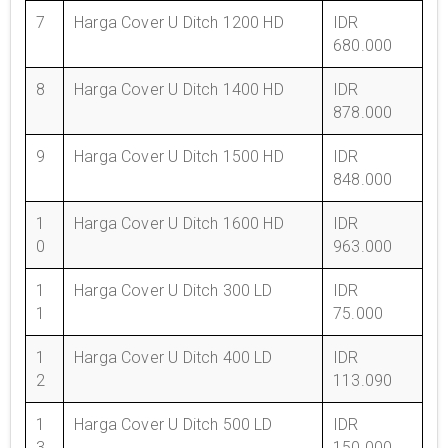
7
Harga Cover U Ditch 1200 HD
IDR
680.000
8
Harga Cover U Ditch 1400 HD
IDR
878.000
9
Harga Cover U Ditch 1500 HD
IDR
848.000
1
Harga Cover U Ditch 1600 HD
IDR
0
963.000
1
Harga Cover U Ditch 300 LD
IDR
1
75.000
1
Harga Cover U Ditch 400 LD
IDR
2
113.090
1
Harga Cover U Ditch 500 LD
IDR
3
150.000