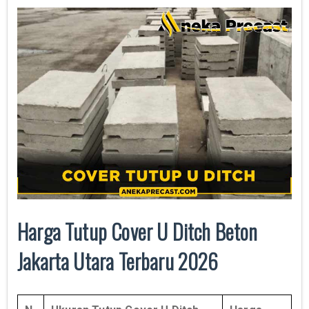
Harga Tutup Cover U Ditch Beton
Jakarta Utara Terbaru 2026