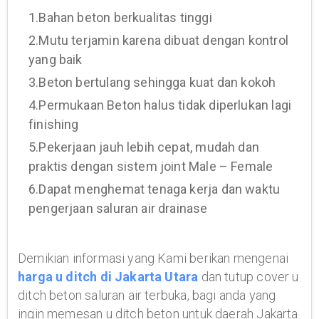
1.Bahan beton berkualitas tinggi
2.Mutu terjamin karena dibuat dengan kontrol
yang baik
3.Beton bertulang sehingga kuat dan kokoh
4.Permukaan Beton halus tidak diperlukan lagi
finishing
5.Pekerjaan jauh lebih cepat, mudah dan
praktis dengan sistem joint Male – Female
6.Dapat menghemat tenaga kerja dan waktu
pengerjaan saluran air drainase
Demikian informasi yang Kami berikan mengenai
harga u ditch di Jakarta Utara
dan tutup cover u
ditch beton saluran air terbuka, bagi anda yang
ingin memesan u ditch beton untuk daerah Jakarta