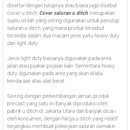
disertai dengan tutupnya atau biasa juga disebut
cover u ditch.
Cover saluran u ditch
merupakan
suatu istilah yang sering digunakan untuk penutup
saluran u ditch, yang mana produk tersebut
tersedia dalam dua macam jenis yaitu heavy duty
dan light duty.
Jenis light duty biasanya digunakan pada area
jalan atau pijakan pejalan kaki. Sementara heavy
duty digunakan pada area yang akan dilalui
kendaraan atau alat berat.
Seiring dengan perkembangan jaman, produk
precast yang satu ini banyak diproduksi oleh
pabrik u ditch di Jakarta Utara dan banyak dicari
oleh konsumen, dengan harga u ditch yang relatif
terjangkau membuat pekerjaan saluran semakin