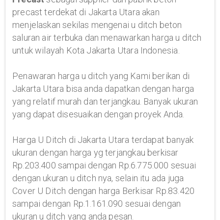
precast terdekat di Jakarta Utara akan
menjelaskan sekilas mengenai u ditch beton
saluran air terbuka dan menawarkan harga u ditch
untuk wilayah Kota Jakarta Utara Indonesia.
Penawaran harga u ditch yang Kami berikan di
Jakarta Utara bisa anda dapatkan dengan harga
yang relatif murah dan terjangkau. Banyak ukuran
yang dapat disesuaikan dengan proyek Anda.
Harga U Ditch di Jakarta Utara terdapat banyak
ukuran dengan harga yg terjangkau berkisar
Rp.203.400 sampai dengan Rp.6.775.000 sesuai
dengan ukuran u ditch nya, selain itu ada juga
Cover U Ditch dengan harga Berkisar Rp.83.420
sampai dengan Rp.1.161.090 sesuai dengan
ukuran u ditch yang anda pesan.