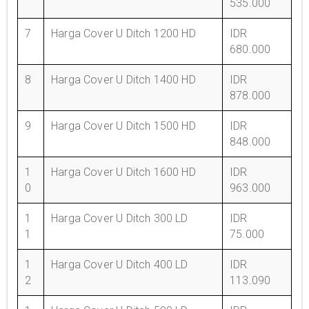
535.000
7
Harga Cover U Ditch 1200 HD
IDR
680.000
8
Harga Cover U Ditch 1400 HD
IDR
878.000
9
Harga Cover U Ditch 1500 HD
IDR
848.000
1
Harga Cover U Ditch 1600 HD
IDR
0
963.000
1
Harga Cover U Ditch 300 LD
IDR
1
75.000
1
Harga Cover U Ditch 400 LD
IDR
2
113.090