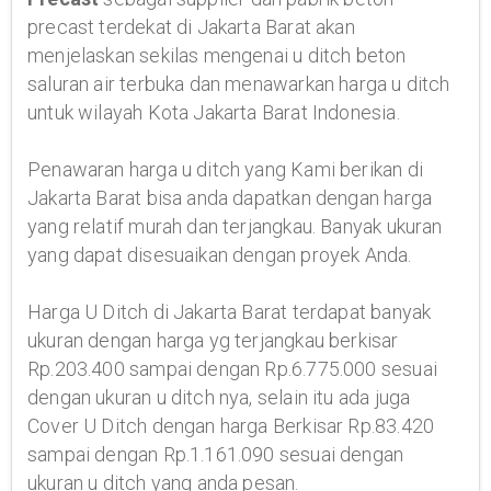
precast terdekat di Jakarta Barat akan
menjelaskan sekilas mengenai u ditch beton
saluran air terbuka dan menawarkan harga u ditch
untuk wilayah Kota Jakarta Barat Indonesia.
Penawaran harga u ditch yang Kami berikan di
Jakarta Barat bisa anda dapatkan dengan harga
yang relatif murah dan terjangkau. Banyak ukuran
yang dapat disesuaikan dengan proyek Anda.
Harga U Ditch di Jakarta Barat terdapat banyak
ukuran dengan harga yg terjangkau berkisar
Rp.203.400 sampai dengan Rp.6.775.000 sesuai
dengan ukuran u ditch nya, selain itu ada juga
Cover U Ditch dengan harga Berkisar Rp.83.420
sampai dengan Rp.1.161.090 sesuai dengan
ukuran u ditch yang anda pesan.