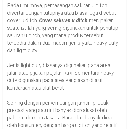
Pada umumnya, pemasangan saluran u ditch
disertai dengan tutupnya atau biasa juga disebut
cover u ditch.
Cover saluran u ditch
merupakan
suatu istilah yang sering digunakan untuk penutup
saluran u ditch, yang mana produk tersebut
tersedia dalam dua macam jenis yaitu heavy duty
dan light duty.
Jenis light duty biasanya digunakan pada area
jalan atau pijakan pejalan kaki. Sementara heavy
duty digunakan pada area yang akan dilalui
kendaraan atau alat berat.
Seiring dengan perkembangan jaman, produk
precast yang satu ini banyak diproduksi oleh
pabrik u ditch di Jakarta Barat dan banyak dicari
oleh konsumen, dengan harga u ditch yang relatif