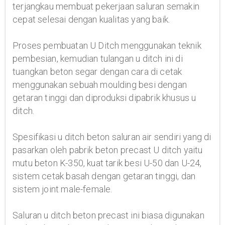
terjangkau membuat pekerjaan saluran semakin
cepat selesai dengan kualitas yang baik.
Proses pembuatan U Ditch menggunakan teknik
pembesian, kemudian tulangan u ditch ini di
tuangkan beton segar dengan cara di cetak
menggunakan sebuah moulding besi dengan
getaran tinggi dan diproduksi dipabrik khusus u
ditch.
Spesifikasi u ditch beton saluran air sendiri yang di
pasarkan oleh pabrik beton precast U ditch yaitu
mutu beton K-350, kuat tarik besi U-50 dan U-24,
sistem cetak basah dengan getaran tinggi, dan
sistem joint male-female.
Saluran u ditch beton precast ini biasa digunakan