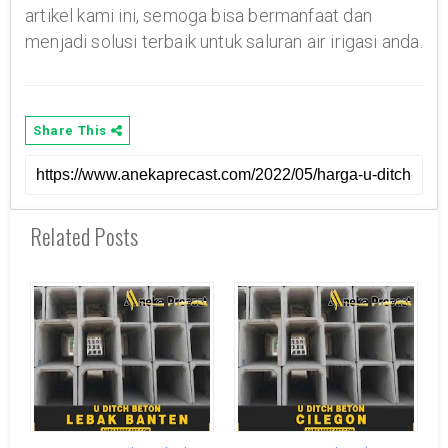
artikel kami ini, semoga bisa bermanfaat dan
menjadi solusi terbaik untuk saluran air irigasi anda.
Share This
Related Posts