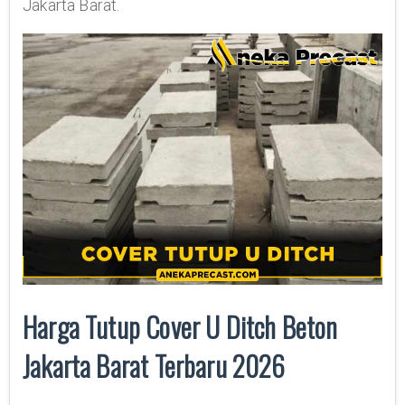
Jakarta Barat.
Harga Tutup Cover U Ditch Beton
Jakarta Barat Terbaru 2026