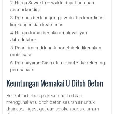
2. Harga Sewaktu – waktu dapat berubah
sesuai kondisi
3. Pembeli bertanggung jawab atas koordinasi
lingkungan dan keamanan
4. Harga di atas berlaku untuk wilayah
Jabodetabek
5. Pengiriman di luar Jabodetabek dikenakan
mobilisasi
6. Pembayaran Cash atau transfer ke rekening
perusahaan
Keuntungan Memakai U Ditch Beton
Berikut ini beberapa keuntungan dalam
menggunakan u ditch beton saluran air untuk
drainase, irigasi, got dan selokan secara umum