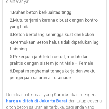
diantaranya:
1.Bahan beton berkualitas tinggi
2.Mutu terjamin karena dibuat dengan kontrol
yang baik
3.Beton bertulang sehingga kuat dan kokoh
4.Permukaan Beton halus tidak diperlukan lagi
finishing
5.Pekerjaan jauh lebih cepat, mudah dan
praktis dengan sistem joint Male – Female
6.Dapat menghemat tenaga kerja dan waktu
pengerjaan saluran air drainase
Demikian informasi yang Kami berikan mengenai
harga u ditch di Jakarta Barat
dan tutup cover u
ditch beton saluran air terbuka, bagi anda yang