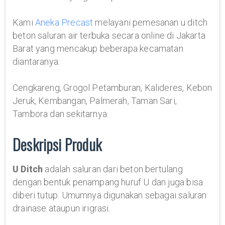
Kami
Aneka Precast
melayani pemesanan u ditch
beton saluran air terbuka secara online di Jakarta
Barat yang mencakup beberapa kecamatan
diantaranya:
Cengkareng, Grogol Petamburan, Kalideres, Kebon
Jeruk, Kembangan, Palmerah, Taman Sari,
Tambora dan sekitarnya.
Deskripsi Produk
U Ditch
adalah saluran dari beton bertulang
dengan bentuk penampang huruf U dan juga bisa
diberi tutup. Umumnya digunakan sebagai saluran
drainase ataupun irigrasi.