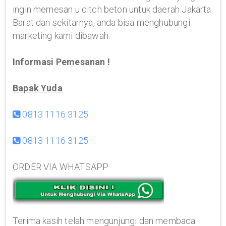
ingin memesan u ditch beton untuk daerah Jakarta
Barat dan sekitarnya, anda bisa menghubungi
marketing kami dibawah.
Informasi Pemesanan !
Bapak Yuda
0813 1116 3125
0813 1116 3125
ORDER VIA WHATSAPP
Terima kasih telah mengunjungi dan membaca