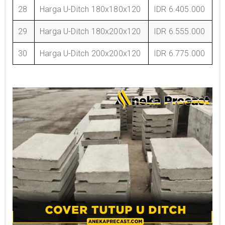
28
Harga U-Ditch 180x180x120
IDR 6.405.000
29
Harga U-Ditch 180x200x120
IDR 6.555.000
30
Harga U-Ditch 200x200x120
IDR 6.775.000