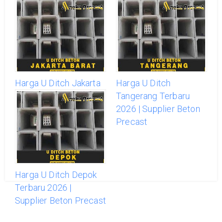
Harga U Ditch Jakarta
Harga U Ditch
Barat Terbaru 2026 |
Tangerang Terbaru
Supplier Beton Precast
2026 | Supplier Beton
Precast
Harga U Ditch Depok
Terbaru 2026 |
Supplier Beton Precast