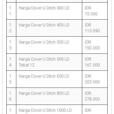
1
Harga Cover U Ditch 300 LD
IDR
1
75.000
1
Harga Cover U Ditch 400 LD
IDR
2
113.090
1
Harga Cover U Ditch 500 LD
IDR
3
150.000
1
Harga Cover U Ditch 500 LD
IDR
4
Tebal 12
167.000
1
Harga Cover U Ditch 600 LD
IDR
5
202.000
1
Harga Cover U Ditch 800 LD
IDR
6
278.000
1
Harga Cover U Ditch 1000 LD
IDR