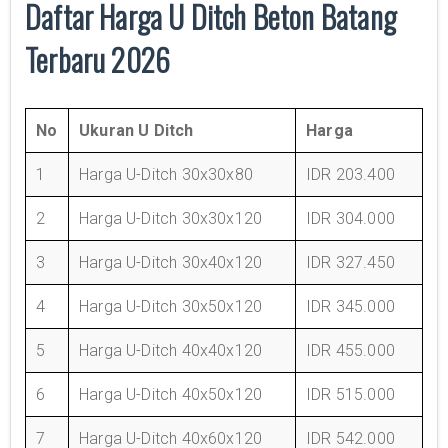
Daftar Harga U Ditch Beton Batang
Terbaru 2026
No
Ukuran U Ditch
Harga
1
Harga U-Ditch 30x30x80
IDR 203.400
2
Harga U-Ditch 30x30x120
IDR 304.000
3
Harga U-Ditch 30x40x120
IDR 327.450
4
Harga U-Ditch 30x50x120
IDR 345.000
5
Harga U-Ditch 40x40x120
IDR 455.000
6
Harga U-Ditch 40x50x120
IDR 515.000
7
Harga U-Ditch 40x60x120
IDR 542.000