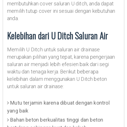
membutuhkan cover saluran U ditch, anda dapat
memilih tutup cover ini sesuai dengan kebutuhan
anda.
Kelebihan dari U Ditch Saluran Air
Memilih U Ditch untuk saluran air drainase
merupakan pilihan yang tepat, karena pengerjaan
saluran air menjadi lebih efesien baik dari segi
waktu dan tenaga kerja. Berikut beberapa
kelebihan dalam menggunakan U Ditch beton
untuk saluran air drainase:
Mutu terjamin karena dibuat dengan kontrol
yang baik
Bahan beton berkualitas tinggi dan beton