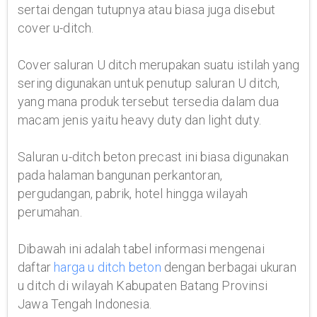
sertai dengan tutupnya atau biasa juga disebut
cover u-ditch.
Cover saluran U ditch merupakan suatu istilah yang
sering digunakan untuk penutup saluran U ditch,
yang mana produk tersebut tersedia dalam dua
macam jenis yaitu heavy duty dan light duty.
Saluran u-ditch beton precast ini biasa digunakan
pada halaman bangunan perkantoran,
pergudangan, pabrik, hotel hingga wilayah
perumahan.
Dibawah ini adalah tabel informasi mengenai
daftar
harga u ditch beton
dengan berbagai ukuran
u ditch di wilayah Kabupaten Batang Provinsi
Jawa Tengah Indonesia.