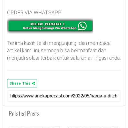
ORDER VIA WHATSAPP
Terima kasih telah mengunjungi dan membaca
artikel kami ini, semoga bisa bermanfaat dan
menjadi solusi terbaik untuk saluran air irigasi anda.
Share This
Related Posts