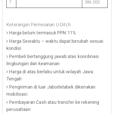
7
386.000
Keterangan Pemesanan U-Ditch :
Harga belum termasuk PPN 11%
Harga Sewaktu – waktu dapat berubah sesuai
kondisi
Pembeli bertanggung jawab atas koordinasi
lingkungan dan keamanan
Harga di atas berlaku untuk wilayah Jawa
Tengah
Pengiriman di luar Jabodetabek dikenakan
mobilisasi
Pembayaran Cash atau transfer ke rekening
perusahaan