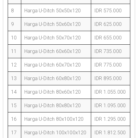
8
Harga U-Ditch 50x50x120
IDR 575.000
9
Harga U-Ditch 50x60x120
IDR 625.000
10
Harga U-Ditch 50x70x120
IDR 655.000
11
Harga U-Ditch 60x60x120
IDR 735.000
12
Harga U-Ditch 60x70x120
IDR 775.000
13
Harga U-Ditch 60x80x120
IDR 895.000
14
Harga U-Ditch 80x60x120
IDR 1.055.000
15
Harga U-Ditch 80x80x120
IDR 1.095.000
16
Harga U-Ditch 80x100x120
IDR 1.295.000
17
Harga U-Ditch 100x100x120
IDR 1.812.500