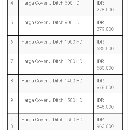
4
Harga Cover U Ditch 600 HD
IDR
278.000
5
Harga Cover U Ditch 800 HD
IDR
379.000
6
Harga Cover U Ditch 1000 HD
IDR
535.000
7
Harga Cover U Ditch 1200 HD
IDR
680.000
8
Harga Cover U Ditch 1400 HD
IDR
878.000
9
Harga Cover U Ditch 1500 HD
IDR
848.000
1
Harga Cover U Ditch 1600 HD
IDR
0
963.000