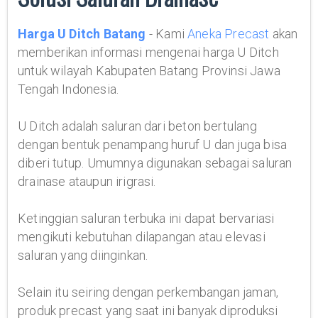
Harga U Ditch Batang
- Kami
Aneka Precast
akan
memberikan informasi mengenai harga U Ditch
untuk wilayah Kabupaten Batang Provinsi Jawa
Tengah Indonesia.
U Ditch adalah saluran dari beton bertulang
dengan bentuk penampang huruf U dan juga bisa
diberi tutup. Umumnya digunakan sebagai saluran
drainase ataupun irigrasi.
Ketinggian saluran terbuka ini dapat bervariasi
mengikuti kebutuhan dilapangan atau elevasi
saluran yang diinginkan.
Selain itu seiring dengan perkembangan jaman,
produk precast yang saat ini banyak diproduksi