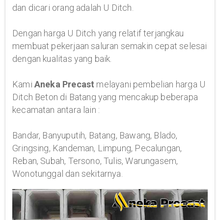
dan dicari orang adalah U Ditch.
Dengan harga U Ditch yang relatif terjangkau
membuat pekerjaan saluran semakin cepat selesai
dengan kualitas yang baik.
Kami
Aneka Precast
melayani pembelian harga U
Ditch Beton di Batang yang mencakup beberapa
kecamatan antara lain :
Bandar, Banyuputih, Batang, Bawang, Blado,
Gringsing, Kandeman, Limpung, Pecalungan,
Reban, Subah, Tersono, Tulis, Warungasem,
Wonotunggal dan sekitarnya.