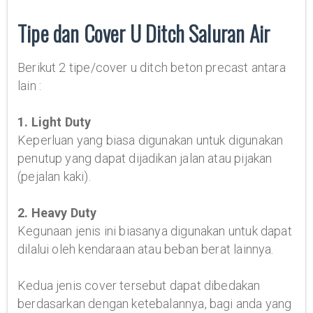
Tipe dan Cover U Ditch Saluran Air
Berikut 2 tipe/cover u ditch beton precast antara
lain :
1. Light Duty
Keperluan yang biasa digunakan untuk digunakan
penutup yang dapat dijadikan jalan atau pijakan
(pejalan kaki).
2. Heavy Duty
Kegunaan jenis ini biasanya digunakan untuk dapat
dilalui oleh kendaraan atau beban berat lainnya.
Kedua jenis cover tersebut dapat dibedakan
berdasarkan dengan ketebalannya, bagi anda yang