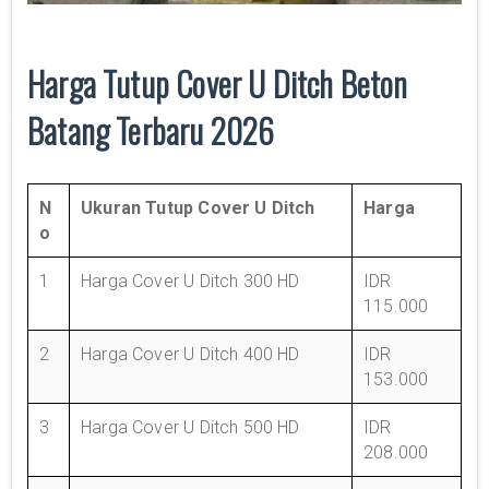
Harga Tutup Cover U Ditch Beton
Batang Terbaru 2026
N
Ukuran Tutup Cover U Ditch
Harga
o
1
Harga Cover U Ditch 300 HD
IDR
115.000
2
Harga Cover U Ditch 400 HD
IDR
153.000
3
Harga Cover U Ditch 500 HD
IDR
208.000