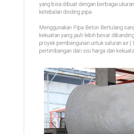
yang bisa dibuat dengan berbagai ukuran
ketebalan dinding pipa.
Menggunakan Pipa Beton Bertulang sangat
kekuatan yang jauh lebih besar dibanding
proyek pembangunan untuk saluran air (
pertimbangan dari sisi harga dan keku