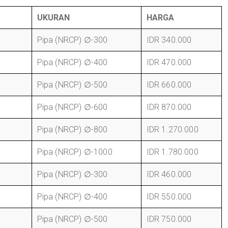
UKURAN
HARGA
Pipa (NRCP) ∅-300
IDR 340.000
Pipa (NRCP) ∅-400
IDR 470.000
Pipa (NRCP) ∅-500
IDR 660.000
Pipa (NRCP) ∅-600
IDR 870.000
Pipa (NRCP) ∅-800
IDR 1.270.000
Pipa (NRCP) ∅-1000
IDR 1.780.000
Pipa (NRCP) ∅-300
IDR 460.000
Pipa (NRCP) ∅-400
IDR 550.000
Pipa (NRCP) ∅-500
IDR 750.000