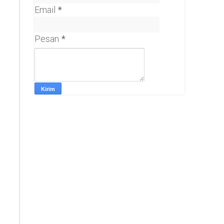
Email
*
Pesan
*