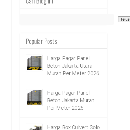
Cari Blog Ini
Popular Posts
Harga Pagar Panel
Beton Jakarta Utara
Murah Per Meter 2026
Harga Pagar Panel
Beton Jakarta Murah
Per Meter 2026
Harga Box Culvert Solo