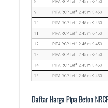
8
PIPA RCP Leff. 2.45 m K-450
9
PIPA RCP Leff. 2.45 m K-450
10
PIPA RCP Leff. 2.45 m K-450
11
PIPA RCP Leff. 2.45 m K-450
12
PIPA RCP Leff. 2.45 m K-450
13
PIPA RCP Leff. 2.45 m K-450
14
PIPA RCP Leff. 2.45 m K-450
15
PIPA RCP Leff. 2.45 m K-450
Daftar Harga Pipa Beton NRCP