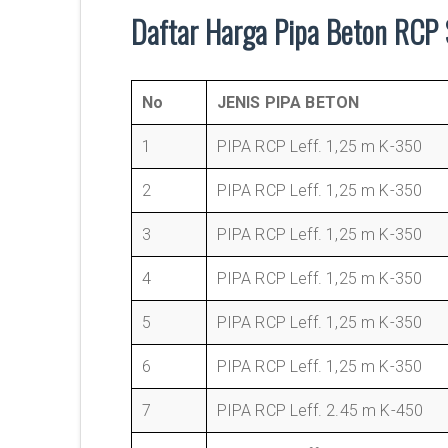
Daftar Harga Pipa Beton RCP 
No
JENIS PIPA BETON
1
PIPA RCP Leff. 1,25 m K-350
2
PIPA RCP Leff. 1,25 m K-350
3
PIPA RCP Leff. 1,25 m K-350
4
PIPA RCP Leff. 1,25 m K-350
5
PIPA RCP Leff. 1,25 m K-350
6
PIPA RCP Leff. 1,25 m K-350
7
PIPA RCP Leff. 2.45 m K-450