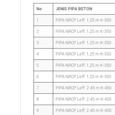
No
JENIS PIPA BETON
1
PIPA NRCP Leff. 1,25 m K-350
2
PIPA NRCP Leff. 1,25 m K-350
3
PIPA NRCP Leff. 1,25 m K-350
4
PIPA NRCP Leff. 1,25 m K-350
5
PIPA NRCP Leff. 1,25 m K-350
6
PIPA NRCP Leff. 1,25 m K-350
7
PIPA NRCP Leff. 2.45 m K-450
8
PIPA NRCP Leff. 2.45 m K-450
9
PIPA NRCP Leff. 2.45 m K-450