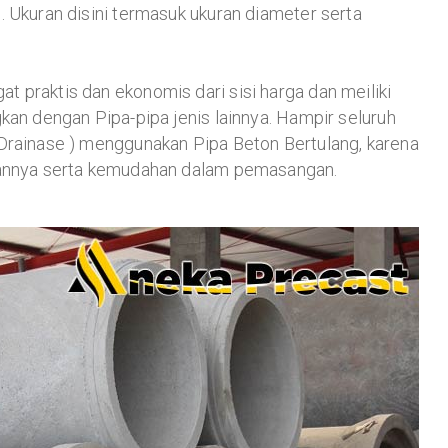
. Ukuran disini termasuk ukuran diameter serta
 praktis dan ekonomis dari sisi harga dan meiliki
kan dengan Pipa-pipa jenis lainnya. Hampir seluruh
 Drainase ) menggunakan Pipa Beton Bertulang, karena
atannya serta kemudahan dalam pemasangan.