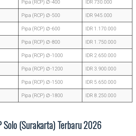
Pipa (RCP) ∅-400
IDR 730.000
Pipa (RCP) ∅-500
IDR 945.000
Pipa (RCP) ∅-600
IDR 1.170.000
Pipa (RCP) ∅-800
IDR 1.750.000
Pipa (RCP) ∅-1000
IDR 2.650.000
Pipa (RCP) ∅-1200
IDR 3.900.000
Pipa (RCP) ∅-1500
IDR 5.650.000
Pipa (RCP) ∅-1800
IDR 8.250.000
 Solo (Surakarta) Terbaru 2026