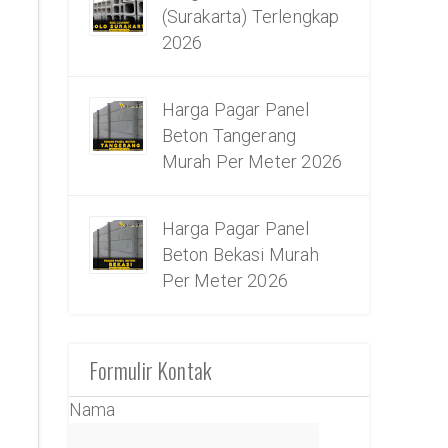
(Surakarta) Terlengkap
2026
Harga Pagar Panel
Beton Tangerang
Murah Per Meter 2026
Harga Pagar Panel
Beton Bekasi Murah
Per Meter 2026
Formulir Kontak
Nama