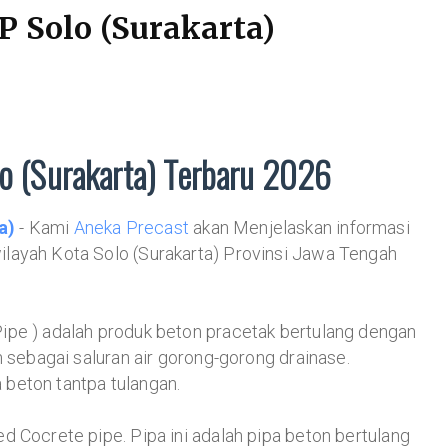
P Solo (Surakarta)
o (Surakarta) Terbaru 2026
a)
- Kami
Aneka Precast
akan Menjelaskan informasi
layah Kota Solo (Surakarta) Provinsi Jawa Tengah
ipe ) adalah produk beton pracetak bertulang dengan
n sebagai saluran air gorong-gorong drainase.
beton tantpa tulangan.
d Cocrete pipe. Pipa ini adalah pipa beton bertulang