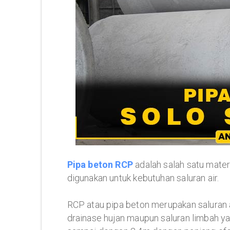
Pipa beton RCP
adalah salah satu mater
digunakan untuk kebutuhan saluran air.
RCP atau pipa beton merupakan saluran 
drainase hujan maupun saluran limbah ya