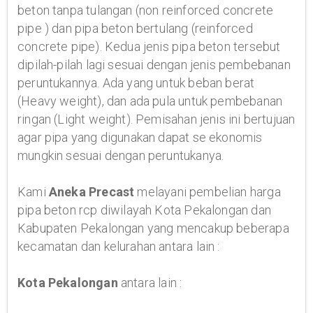
beton tanpa tulangan (non reinforced concrete
pipe ) dan pipa beton bertulang (reinforced
concrete pipe). Kedua jenis pipa beton tersebut
dipilah-pilah lagi sesuai dengan jenis pembebanan
peruntukannya. Ada yang untuk beban berat
(Heavy weight), dan ada pula untuk pembebanan
ringan (Light weight). Pemisahan jenis ini bertujuan
agar pipa yang digunakan dapat se ekonomis
mungkin sesuai dengan peruntukanya.
Kami
Aneka Precast
melayani pembelian harga
pipa beton rcp diwilayah Kota Pekalongan dan
Kabupaten Pekalongan yang mencakup beberapa
kecamatan dan kelurahan antara lain :
Kota Pekalongan
antara lain :