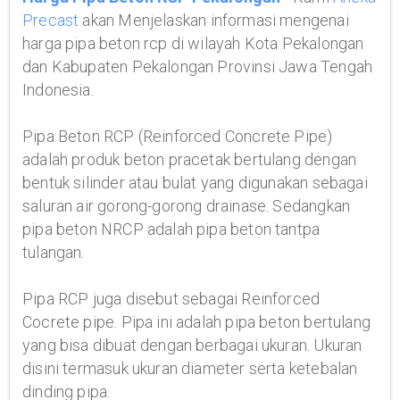
Precast
akan Menjelaskan informasi mengenai
harga pipa beton rcp di wilayah Kota Pekalongan
dan Kabupaten Pekalongan Provinsi Jawa Tengah
Indonesia.
Pipa Beton RCP (Reinforced Concrete Pipe)
adalah produk beton pracetak bertulang dengan
bentuk silinder atau bulat yang digunakan sebagai
saluran air gorong-gorong drainase. Sedangkan
pipa beton NRCP adalah pipa beton tantpa
tulangan.
Pipa RCP juga disebut sebagai Reinforced
Cocrete pipe. Pipa ini adalah pipa beton bertulang
yang bisa dibuat dengan berbagai ukuran. Ukuran
disini termasuk ukuran diameter serta ketebalan
dinding pipa.