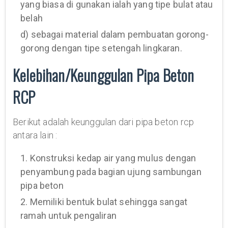
yang biasa di gunakan ialah yang tipe bulat atau
belah
d) sebagai material dalam pembuatan gorong-
gorong dengan tipe setengah lingkaran.
Kelebihan/Keunggulan Pipa Beton
RCP
Berikut adalah keunggulan dari pipa beton rcp
antara lain :
1. Konstruksi kedap air yang mulus dengan
penyambung pada bagian ujung sambungan
pipa beton
2. Memiliki bentuk bulat sehingga sangat
ramah untuk pengaliran