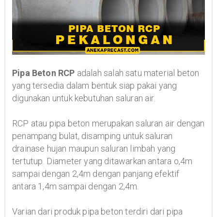
Pipa Beton RCP
adalah salah satu material beton
yang tersedia dalam bentuk siap pakai yang
digunakan untuk kebutuhan saluran air.
RCP atau pipa beton merupakan saluran air dengan
penampang bulat, disamping untuk saluran
drainase hujan maupun saluran limbah yang
tertutup. Diameter yang ditawarkan antara o,4m
sampai dengan 2,4m dengan panjang efektif
antara 1,4m sampai dengan 2,4m.
Varian dari produk pipa beton terdiri dari pipa