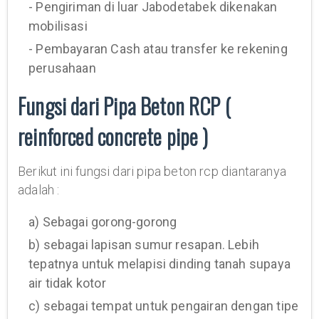
- Pengiriman di luar Jabodetabek dikenakan
mobilisasi
- Pembayaran Cash atau transfer ke rekening
perusahaan
Fungsi dari Pipa Beton RCP (
reinforced concrete pipe )
Berikut ini fungsi dari pipa beton rcp diantaranya
adalah :
a) Sebagai gorong-gorong
b) sebagai lapisan sumur resapan. Lebih
tepatnya untuk melapisi dinding tanah supaya
air tidak kotor
c) sebagai tempat untuk pengairan dengan tipe