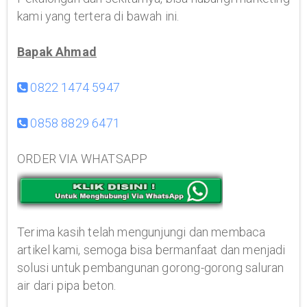
kami yang tertera di bawah ini.
Bapak Ahmad
0822 1474 5947
0858 8829 6471
ORDER VIA WHATSAPP
Terima kasih telah mengunjungi dan membaca
artikel kami, semoga bisa bermanfaat dan menjadi
solusi untuk pembangunan gorong-gorong saluran
air dari pipa beton.