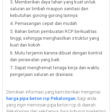
3. Memberikan daya tahan yang kuat untuk
saluran air limbah maupun sanitasi dan
kebutuhan gorong-gorong lainnya
4. Pemasangan cepat dan mudah
5. Bahan beton pembuatan RCP berkualitas
tinggi, sehingga menghasilkan struktur yang
kuat dan kokoh
6. Mutu terjamin karena dibuat dengan kontrol
dan perawatan yang baik
7. Dapat menghemat tenaga kerja dan waktu
pengerjaan saluran air drainase.
Demikian informasi yang kami berikan mengenai
harga pipa beton rcp Pekalongan
, bagi anda
yang ingin memesan pipa beton rcp di daerah
Pekalongan dan sekitarnya, bisa hubungi marketing