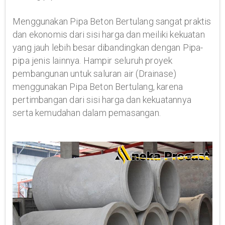
Menggunakan Pipa Beton Bertulang sangat praktis
dan ekonomis dari sisi harga dan meiliki kekuatan
yang jauh lebih besar dibandingkan dengan Pipa-
pipa jenis lainnya. Hampir seluruh proyek
pembangunan untuk saluran air (Drainase)
menggunakan Pipa Beton Bertulang, karena
pertimbangan dari sisi harga dan kekuatannya
serta kemudahan dalam pemasangan.