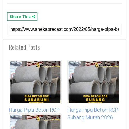
Share This
Related Posts
Harga Pipa Beton RCP
Harga Pipa Beton RCP
Sukabumi Murah 2026
Subang Murah 2026