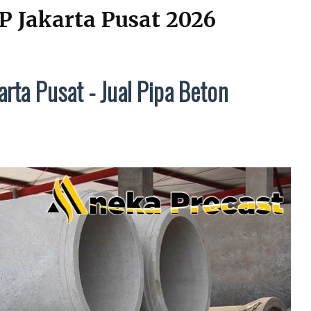
P Jakarta Pusat 2026
rta Pusat - Jual Pipa Beton