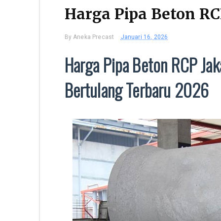
Harga Pipa Beton RC
By
Aneka Precast
Januari 16, 2026
Harga Pipa Beton RCP Jaka
Bertulang Terbaru 2026