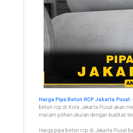
Harga Pipa Beton RCP Jakarta Pusat
-
beton rcp di Kota Jakarta Pusat akan me
macam pilihan ukuran dengan kualitas ter
Harga pipa beton rcp di Jakarta Pusat be