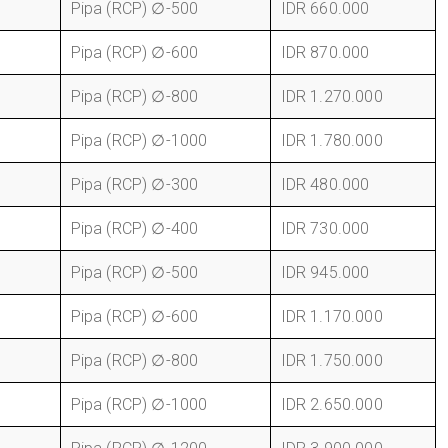
Pipa (RCP) ∅-500
IDR 660.000
Pipa (RCP) ∅-600
IDR 870.000
Pipa (RCP) ∅-800
IDR 1.270.000
Pipa (RCP) ∅-1000
IDR 1.780.000
Pipa (RCP) ∅-300
IDR 480.000
Pipa (RCP) ∅-400
IDR 730.000
Pipa (RCP) ∅-500
IDR 945.000
Pipa (RCP) ∅-600
IDR 1.170.000
Pipa (RCP) ∅-800
IDR 1.750.000
Pipa (RCP) ∅-1000
IDR 2.650.000