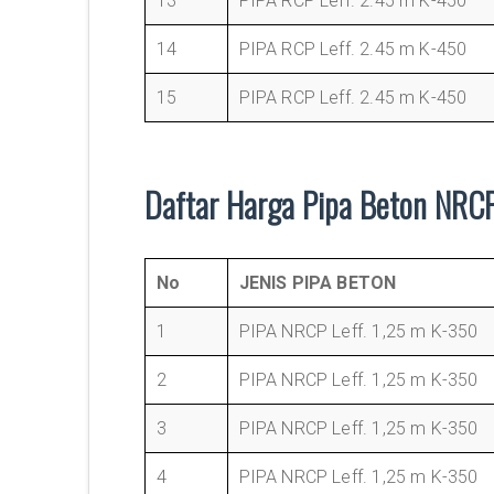
13
PIPA RCP Leff. 2.45 m K-450
14
PIPA RCP Leff. 2.45 m K-450
15
PIPA RCP Leff. 2.45 m K-450
Daftar Harga Pipa Beton NRCP
No
JENIS PIPA BETON
1
PIPA NRCP Leff. 1,25 m K-350
2
PIPA NRCP Leff. 1,25 m K-350
3
PIPA NRCP Leff. 1,25 m K-350
4
PIPA NRCP Leff. 1,25 m K-350