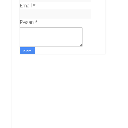
Email
*
Pesan
*