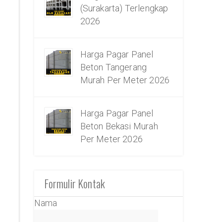
(Surakarta) Terlengkap
2026
Harga Pagar Panel
Beton Tangerang
Murah Per Meter 2026
Harga Pagar Panel
Beton Bekasi Murah
Per Meter 2026
Formulir Kontak
Nama