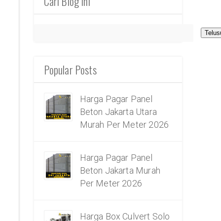
Cari Blog Ini
Popular Posts
Harga Pagar Panel
Beton Jakarta Utara
Murah Per Meter 2026
Harga Pagar Panel
Beton Jakarta Murah
Per Meter 2026
Harga Box Culvert Solo