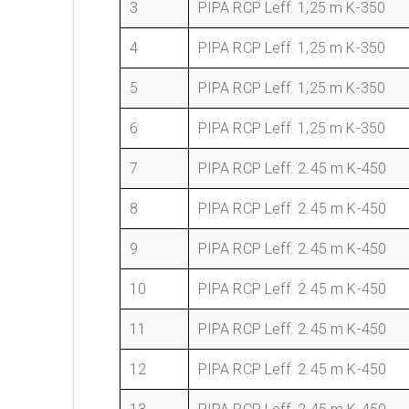
3
PIPA RCP Leff. 1,25 m K-350
4
PIPA RCP Leff. 1,25 m K-350
5
PIPA RCP Leff. 1,25 m K-350
6
PIPA RCP Leff. 1,25 m K-350
7
PIPA RCP Leff. 2.45 m K-450
8
PIPA RCP Leff. 2.45 m K-450
9
PIPA RCP Leff. 2.45 m K-450
10
PIPA RCP Leff. 2.45 m K-450
11
PIPA RCP Leff. 2.45 m K-450
12
PIPA RCP Leff. 2.45 m K-450