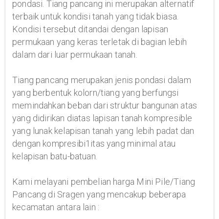
pondasi. Tiang pancang ini merupakan alternatif
terbaik untuk kondisi tanah yang tidak biasa.
Kondisi tersebut ditandai dengan lapisan
permukaan yang keras terletak di bagian lebih
dalam dari luar permukaan tanah.
Tiang pancang merupakan jenis pondasi dalam
yang berbentuk kolorn/tiang yang berfungsi
memindahkan beban dari struktur bangunan atas
yang didirikan diatas lapisan tanah kompresible
yang lunak kelapisan tanah yang lebih padat dan
dengan kompresibi1itas yang minimal atau
kelapisan batu-batuan.
Kami melayani pembelian harga Mini Pile/Tiang
Pancang di Sragen yang mencakup beberapa
kecamatan antara lain :