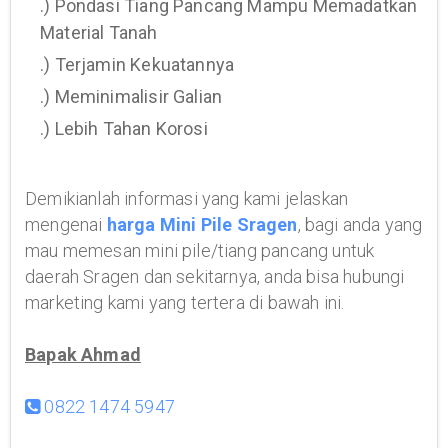
.) Pondasi Tiang Pancang Mampu Memadatkan
Material Tanah
.) Terjamin Kekuatannya
.) Meminimalisir Galian
.) Lebih Tahan Korosi
Demikianlah informasi yang kami jelaskan
mengenai
harga Mini Pile Sragen
, bagi anda yang
mau memesan mini pile/tiang pancang untuk
daerah Sragen dan sekitarnya, anda bisa hubungi
marketing kami yang tertera di bawah ini.
Bapak Ahmad
0822 1474 5947