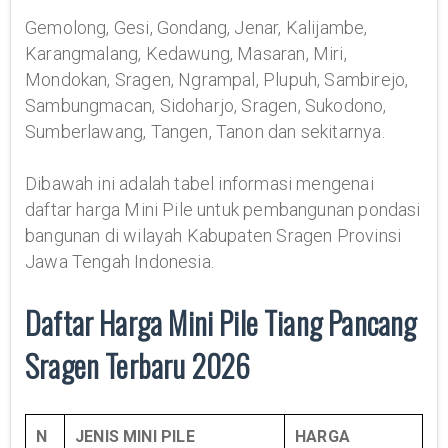
Gemolong, Gesi, Gondang, Jenar, Kalijambe,
Karangmalang, Kedawung, Masaran, Miri,
Mondokan, Sragen, Ngrampal, Plupuh, Sambirejo,
Sambungmacan, Sidoharjo, Sragen, Sukodono,
Sumberlawang, Tangen, Tanon dan sekitarnya.
Dibawah ini adalah tabel informasi mengenai
daftar harga Mini Pile untuk pembangunan pondasi
bangunan di wilayah Kabupaten Sragen Provinsi
Jawa Tengah Indonesia.
Daftar Harga Mini Pile Tiang Pancang
Sragen Terbaru 2026
N
JENIS MINI PILE
HARGA