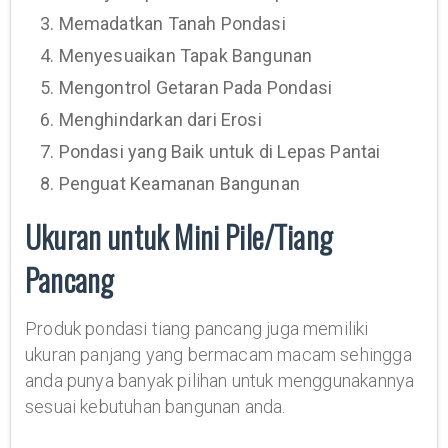
3. Memadatkan Tanah Pondasi
4. Menyesuaikan Tapak Bangunan
5. Mengontrol Getaran Pada Pondasi
6. Menghindarkan dari Erosi
7. Pondasi yang Baik untuk di Lepas Pantai
8. Penguat Keamanan Bangunan
Ukuran untuk Mini Pile/Tiang
Pancang
Produk pondasi tiang pancang juga memiliki
ukuran panjang yang bermacam macam sehingga
anda punya banyak pilihan untuk menggunakannya
sesuai kebutuhan bangunan anda.