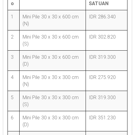
o
SATUAN
1
Mini Pile 30 x 30 x 600 cm
IDR 286.340
(N)
2
Mini Pile 30 x 30 x 600 cm
IDR 302.820
(S)
3
Mini Pile 30 x 30 x 600 cm
IDR 319.300
(D)
4
Mini Pile 30 x 30 x 300 cm
IDR 275.920
(N)
5
Mini Pile 30 x 30 x 300 cm
IDR 319.300
(S)
6
Mini Pile 30 x 30 x 300 cm
IDR 351.230
(D)