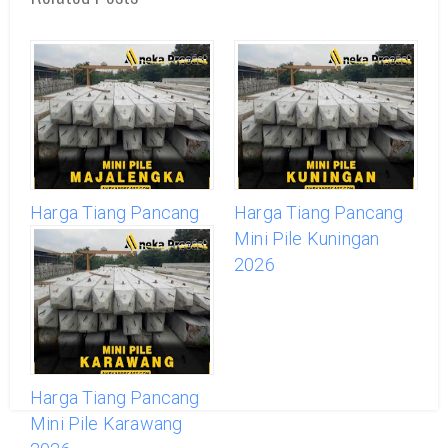
Harga Tiang Pancang
Harga Tiang Pancang
Mini Pile Majalengka
Mini Pile Kuningan
2026
2026
Harga Tiang Pancang
Mini Pile Karawang