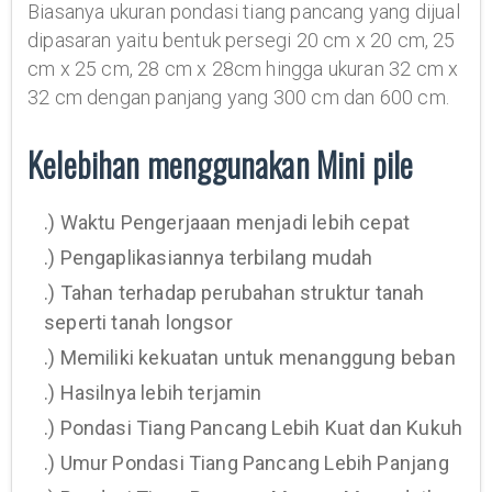
Biasanya ukuran pondasi tiang pancang yang dijual
dipasaran yaitu bentuk persegi 20 cm x 20 cm, 25
cm x 25 cm, 28 cm x 28cm hingga ukuran 32 cm x
32 cm dengan panjang yang 300 cm dan 600 cm.
Kelebihan menggunakan Mini pile
.) Waktu Pengerjaaan menjadi lebih cepat
.) Pengaplikasiannya terbilang mudah
.) Tahan terhadap perubahan struktur tanah
seperti tanah longsor
.) Memiliki kekuatan untuk menanggung beban
.) Hasilnya lebih terjamin
.) Pondasi Tiang Pancang Lebih Kuat dan Kukuh
.) Umur Pondasi Tiang Pancang Lebih Panjang