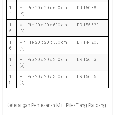
1
Mini Pile 20 x 20 x 600 cm
IDR 150.380
4
(S)
1
Mini Pile 20 x 20 x 600 cm
IDR 155.530
5
(D)
1
Mini Pile 20 x 20 x 300 cm
IDR 144.200
6
(N)
1
Mini Pile 20 x 20 x 300 cm
IDR 156.530
7
(S)
1
Mini Pile 20 x 20 x 300 cm
IDR 166.860
8
(D)
Keterangan Pemesanan Mini Pile/Tiang Pancang :