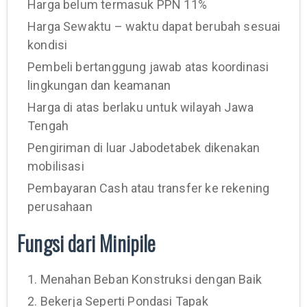
Harga belum termasuk PPN 11%
Harga Sewaktu – waktu dapat berubah sesuai
kondisi
Pembeli bertanggung jawab atas koordinasi
lingkungan dan keamanan
Harga di atas berlaku untuk wilayah Jawa
Tengah
Pengiriman di luar Jabodetabek dikenakan
mobilisasi
Pembayaran Cash atau transfer ke rekening
perusahaan
Fungsi dari Minipile
1. Menahan Beban Konstruksi dengan Baik
2. Bekerja Seperti Pondasi Tapak