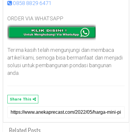
0858 8829 6471
ORDER VIA WHATSAPP
Terima kasih telah mengunjungi dan membaca
artikel kami, semoga bisa bermanfaat dan menjadi
solusi untuk pembangunan pondasi bangunan
anda.
Share This
Related Posts