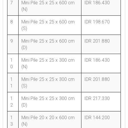
7
Mini Pile 25 x 25 x 600 cm
IDR 186.430
(N)
8
Mini Pile 25 x 25 x 600 cm
IDR 198.670
(S)
9
Mini Pile 25 x 25 x 600 cm
IDR 201.880
(D)
1
Mini Pile 25 x 25 x 300 cm
IDR 186.430
0
(N)
1
Mini Pile 25 x 25 x 300 cm
IDR 201.880
1
(S)
1
Mini Pile 25 x 25 x 300 cm
IDR 217.330
2
(D)
1
Mini Pile 20 x 20 x 600 cm
IDR 144.200
3
(N)