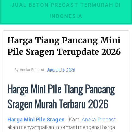
JUAL BETON PRECAST TERMURAH DI
INDONESIA
Harga Tiang Pancang Mini
Pile Sragen Terupdate 2026
By
Aneka Precast
Januari 16, 2026
Harga Mini Pile Tiang Pancang
Sragen Murah Terbaru 2026
Harga Mini Pile Sragen
- Kami
Aneka Precast
akan menyampaikan informasi mengenai harga