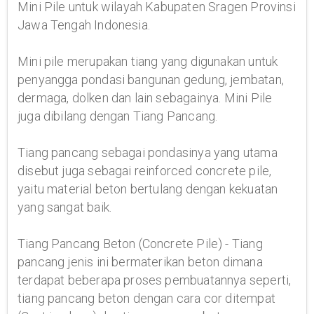
Mini Pile untuk wilayah Kabupaten Sragen Provinsi
Jawa Tengah Indonesia.
Mini pile merupakan tiang yang digunakan untuk
penyangga pondasi bangunan gedung, jembatan,
dermaga, dolken dan lain sebagainya. Mini Pile
juga dibilang dengan Tiang Pancang.
Tiang pancang sebagai pondasinya yang utama
disebut juga sebagai reinforced concrete pile,
yaitu material beton bertulang dengan kekuatan
yang sangat baik.
Tiang Pancang Beton (Concrete Pile) - Tiang
pancang jenis ini bermaterikan beton dimana
terdapat beberapa proses pembuatannya seperti,
tiang pancang beton dengan cara cor ditempat