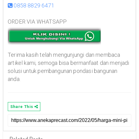
0858 8829 6471
ORDER VIA WHATSAPP
Terima kasih telah mengunjungi dan membaca
artikel kami, semoga bisa bermanfaat dan menjadi
solusi untuk pembangunan pondasi bangunan
anda.
Share This