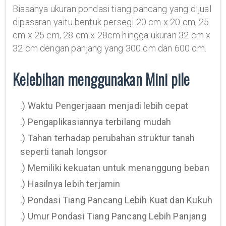
Biasanya ukuran pondasi tiang pancang yang dijual
dipasaran yaitu bentuk persegi 20 cm x 20 cm, 25
cm x 25 cm, 28 cm x 28cm hingga ukuran 32 cm x
32 cm dengan panjang yang 300 cm dan 600 cm.
Kelebihan menggunakan Mini pile
.) Waktu Pengerjaaan menjadi lebih cepat
.) Pengaplikasiannya terbilang mudah
.) Tahan terhadap perubahan struktur tanah
seperti tanah longsor
.) Memiliki kekuatan untuk menanggung beban
.) Hasilnya lebih terjamin
.) Pondasi Tiang Pancang Lebih Kuat dan Kukuh
.) Umur Pondasi Tiang Pancang Lebih Panjang