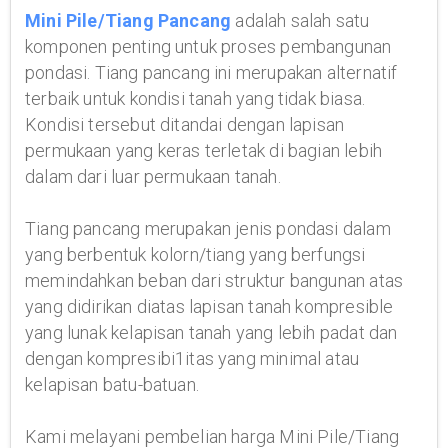
Mini Pile/Tiang Pancang
adalah salah satu
komponen penting untuk proses pembangunan
pondasi. Tiang pancang ini merupakan alternatif
terbaik untuk kondisi tanah yang tidak biasa.
Kondisi tersebut ditandai dengan lapisan
permukaan yang keras terletak di bagian lebih
dalam dari luar permukaan tanah.
Tiang pancang merupakan jenis pondasi dalam
yang berbentuk kolorn/tiang yang berfungsi
memindahkan beban dari struktur bangunan atas
yang didirikan diatas lapisan tanah kompresible
yang lunak kelapisan tanah yang lebih padat dan
dengan kompresibi1itas yang minimal atau
kelapisan batu-batuan.
Kami melayani pembelian harga Mini Pile/Tiang