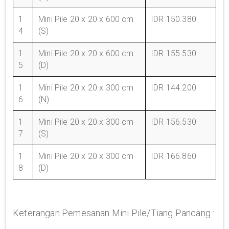
1
Mini Pile 20 x 20 x 600 cm
IDR 150.380
4
(S)
1
Mini Pile 20 x 20 x 600 cm
IDR 155.530
5
(D)
1
Mini Pile 20 x 20 x 300 cm
IDR 144.200
6
(N)
1
Mini Pile 20 x 20 x 300 cm
IDR 156.530
7
(S)
1
Mini Pile 20 x 20 x 300 cm
IDR 166.860
8
(D)
Keterangan Pemesanan Mini Pile/Tiang Pancang :