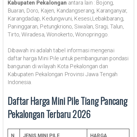
Kabupaten Pekalongan
antara lain : Bojong,
Buaran, Doro, Kajen, Kandangserang, Karanganyar,
Karangdadap, Kedungwuni, Kesesi,Lebakbarang,
Paninggaran, Petungkriono, Siwalan, Sragi, Talun,
Tirto, Wiradesa, Wonokerto, Wonopringgo.
Dibawah ini adalah tabel informasi mengenai
daftar harga Mini Pile untuk pembangunan pondasi
bangunan di wilayah Kota Pekalongan dan
Kabupaten Pekalongan Provinsi Jawa Tengah
Indonesia.
Daftar Harga Mini Pile Tiang Pancang
Pekalongan Terbaru 2026
N
JENIS MINI PILE
HARGA