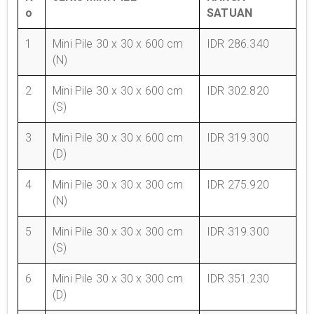
o
SATUAN
1
Mini Pile 30 x 30 x 600 cm
IDR 286.340
(N)
2
Mini Pile 30 x 30 x 600 cm
IDR 302.820
(S)
3
Mini Pile 30 x 30 x 600 cm
IDR 319.300
(D)
4
Mini Pile 30 x 30 x 300 cm
IDR 275.920
(N)
5
Mini Pile 30 x 30 x 300 cm
IDR 319.300
(S)
6
Mini Pile 30 x 30 x 300 cm
IDR 351.230
(D)