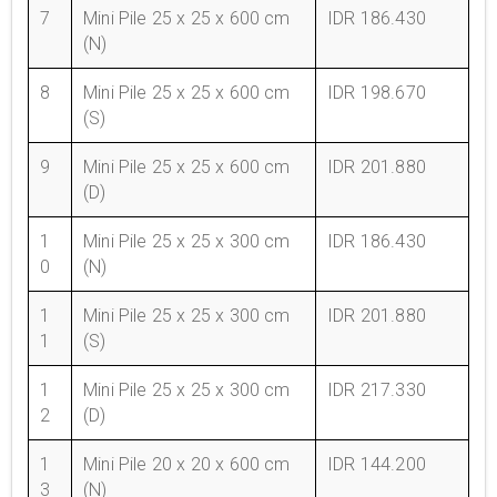
7
Mini Pile 25 x 25 x 600 cm
IDR 186.430
(N)
8
Mini Pile 25 x 25 x 600 cm
IDR 198.670
(S)
9
Mini Pile 25 x 25 x 600 cm
IDR 201.880
(D)
1
Mini Pile 25 x 25 x 300 cm
IDR 186.430
0
(N)
1
Mini Pile 25 x 25 x 300 cm
IDR 201.880
1
(S)
1
Mini Pile 25 x 25 x 300 cm
IDR 217.330
2
(D)
1
Mini Pile 20 x 20 x 600 cm
IDR 144.200
3
(N)