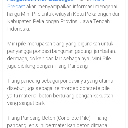
Precast
akan menyampaikan informasi mengenai
harga Mini Pile untuk wilayah Kota Pekalongan dan
Kabupaten Pekalongan Provinsi Jawa Tengah
Indonesia.
Mini pile merupakan tiang yang digunakan untuk
penyangga pondasi bangunan gedung, jembatan,
dermaga, dolken dan lain sebagainya. Mini Pile
juga dibilang dengan Tiang Pancang.
Tiang pancang sebagai pondasinya yang utama
disebut juga sebagai reinforced concrete pile,
yaitu material beton bertulang dengan kekuatan
yang sangat baik.
Tiang Pancang Beton (Concrete Pile) - Tiang
pancang jenis ini bermaterikan beton dimana