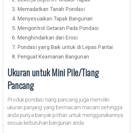
3. Memadatkan Tanah Pondasi
4. Menyesuaikan Tapak Bangunan
5. Mengontrol Getaran Pada Pondasi
6. Menghindarkan dari Erosi
7. Pondasi yang Baik untuk di Lepas Pantai
8. Penguat Keamanan Bangunan
Ukuran untuk Mini Pile/Tiang
Pancang
Produk pondasi tiang pancang juga memiliki
ukuran panjang yang bermacam macam sehingga
anda punya banyak pilihan untuk menggunakannya
sesuai kebutuhan bangunan anda.