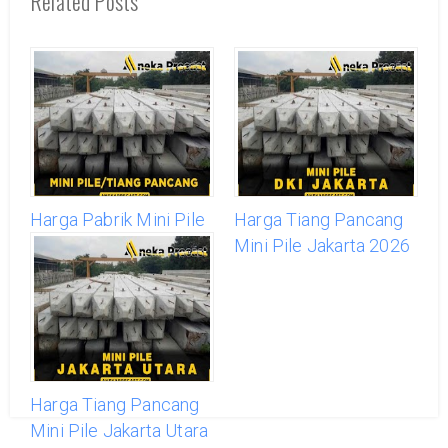
Related Posts
Harga Pabrik Mini Pile
Harga Tiang Pancang
Terbaru Agustus 2026 -
Mini Pile Jakarta 2026
Supplier Tiang
Pancang
Harga Tiang Pancang
Mini Pile Jakarta Utara