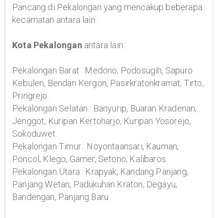
Pancang di Pekalongan yang mencakup beberapa
kecamatan antara lain :
Kota Pekalongan
antara lain :
Pekalongan Barat : Medono, Podosugih, Sapuro
Kebulen, Bendan Kergon, Pasirkratonkramat, Tirto,
Pringrejo.
Pekalongan Selatan : Banyurip, Buaran Kradenan,
Jenggot, Kuripan Kertoharjo, Kuripan Yosorejo,
Sokoduwet.
Pekalongan Timur : Noyontaansari, Kauman,
Poncol, Klego, Gamer, Setono, Kalibaros.
Pekalongan Utara : Krapyak, Kandang Panjang,
Panjang Wetan, Padukuhan Kraton, Degayu,
Bandengan, Panjang Baru