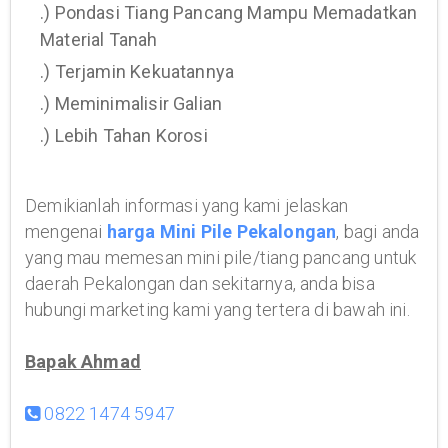
.) Pondasi Tiang Pancang Mampu Memadatkan
Material Tanah
.) Terjamin Kekuatannya
.) Meminimalisir Galian
.) Lebih Tahan Korosi
Demikianlah informasi yang kami jelaskan
mengenai
harga Mini Pile Pekalongan
, bagi anda
yang mau memesan mini pile/tiang pancang untuk
daerah Pekalongan dan sekitarnya, anda bisa
hubungi marketing kami yang tertera di bawah ini.
Bapak Ahmad
0822 1474 5947