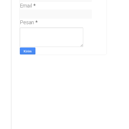
Email
*
Pesan
*