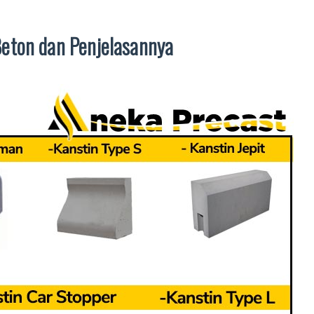
eton dan Penjelasannya