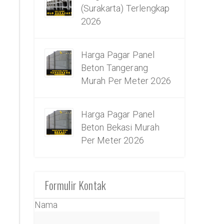
(Surakarta) Terlengkap
2026
Harga Pagar Panel
Beton Tangerang
Murah Per Meter 2026
Harga Pagar Panel
Beton Bekasi Murah
Per Meter 2026
Formulir Kontak
Nama