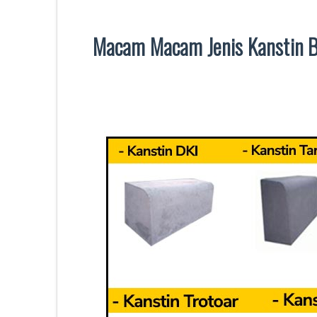
Macam Macam Jenis Kanstin B