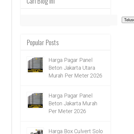
Cari Blog Ini
Popular Posts
Harga Pagar Panel
Beton Jakarta Utara
Murah Per Meter 2026
Harga Pagar Panel
Beton Jakarta Murah
Per Meter 2026
Harga Box Culvert Solo