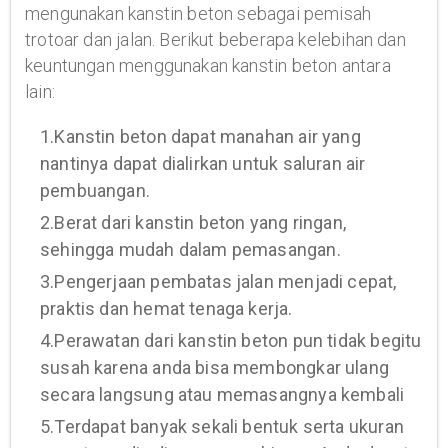
mengunakan kanstin beton sebagai pemisah
trotoar dan jalan. Berikut beberapa kelebihan dan
keuntungan menggunakan kanstin beton antara
lain:
1.Kanstin beton dapat manahan air yang
nantinya dapat dialirkan untuk saluran air
pembuangan.
2.Berat dari kanstin beton yang ringan,
sehingga mudah dalam pemasangan.
3.Pengerjaan pembatas jalan menjadi cepat,
praktis dan hemat tenaga kerja.
4.Perawatan dari kanstin beton pun tidak begitu
susah karena anda bisa membongkar ulang
secara langsung atau memasangnya kembali
5.Terdapat banyak sekali bentuk serta ukuran