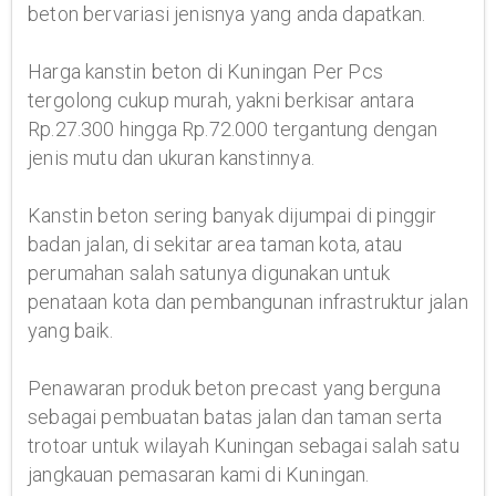
beton bervariasi jenisnya yang anda dapatkan.
Harga kanstin beton di Kuningan Per Pcs
tergolong cukup murah, yakni berkisar antara
Rp.27.300 hingga Rp.72.000 tergantung dengan
jenis mutu dan ukuran kanstinnya.
Kanstin beton sering banyak dijumpai di pinggir
badan jalan, di sekitar area taman kota, atau
perumahan salah satunya digunakan untuk
penataan kota dan pembangunan infrastruktur jalan
yang baik.
Penawaran produk beton precast yang berguna
sebagai pembuatan batas jalan dan taman serta
trotoar untuk wilayah Kuningan sebagai salah satu
jangkauan pemasaran kami di Kuningan.