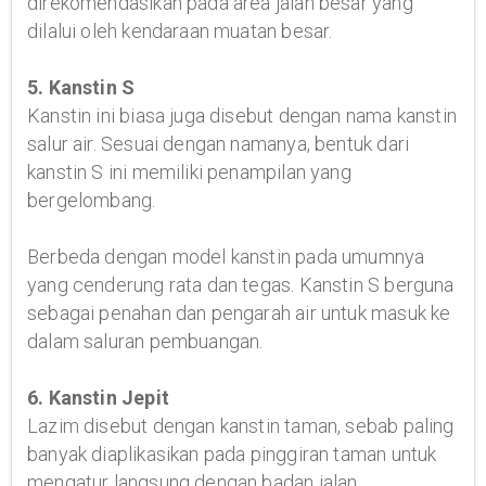
direkomendasikan pada area jalan besar yang
dilalui oleh kendaraan muatan besar.
5. Kanstin S
Kanstin ini biasa juga disebut dengan nama kanstin
salur air. Sesuai dengan namanya, bentuk dari
kanstin S ini memiliki penampilan yang
bergelombang.
Berbeda dengan model kanstin pada umumnya
yang cenderung rata dan tegas. Kanstin S berguna
sebagai penahan dan pengarah air untuk masuk ke
dalam saluran pembuangan.
6. Kanstin Jepit
Lazim disebut dengan kanstin taman, sebab paling
banyak diaplikasikan pada pinggiran taman untuk
mengatur langsung dengan badan jalan.