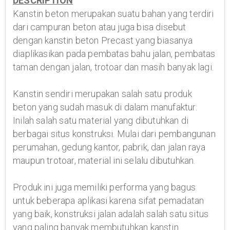
DESCRIPTION
Kanstin beton merupakan suatu bahan yang terdiri
dari campuran beton atau juga bisa disebut
dengan kanstin beton Precast yang biasanya
diaplikasikan pada pembatas bahu jalan, pembatas
taman dengan jalan, trotoar dan masih banyak lagi.
Kanstin sendiri merupakan salah satu produk
beton yang sudah masuk di dalam manufaktur.
Inilah salah satu material yang dibutuhkan di
berbagai situs konstruksi. Mulai dari pembangunan
perumahan, gedung kantor, pabrik, dan jalan raya
maupun trotoar, material ini selalu dibutuhkan.
Produk ini juga memiliki performa yang bagus
untuk beberapa aplikasi karena sifat pemadatan
yang baik, konstruksi jalan adalah salah satu situs
yang paling banyak membutuhkan kanstin.