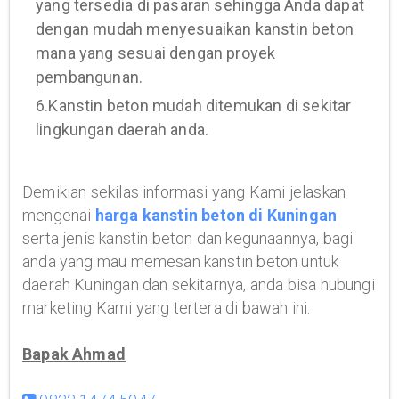
yang tersedia di pasaran sehingga Anda dapat
dengan mudah menyesuaikan kanstin beton
mana yang sesuai dengan proyek
pembangunan.
6.Kanstin beton mudah ditemukan di sekitar
lingkungan daerah anda.
Demikian sekilas informasi yang Kami jelaskan
mengenai
harga kanstin beton di Kuningan
serta jenis kanstin beton dan kegunaannya, bagi
anda yang mau memesan kanstin beton untuk
daerah Kuningan dan sekitarnya, anda bisa hubungi
marketing Kami yang tertera di bawah ini.
Bapak Ahmad