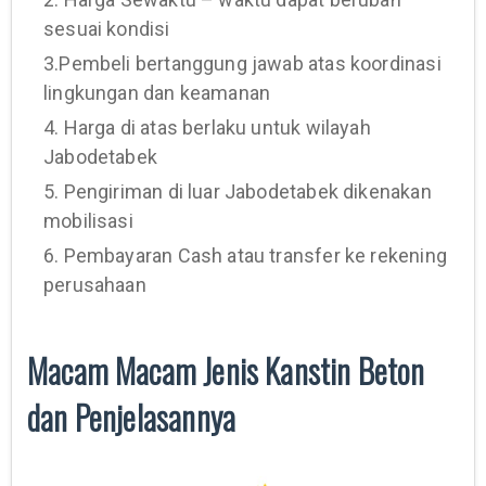
sesuai kondisi
3.Pembeli bertanggung jawab atas koordinasi
lingkungan dan keamanan
4. Harga di atas berlaku untuk wilayah
Jabodetabek
5. Pengiriman di luar Jabodetabek dikenakan
mobilisasi
6. Pembayaran Cash atau transfer ke rekening
perusahaan
Macam Macam Jenis Kanstin Beton
dan Penjelasannya