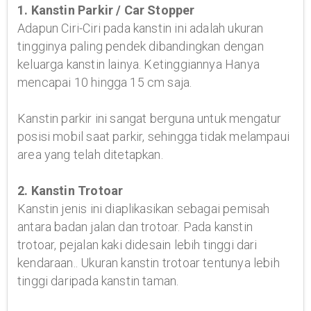
1. Kanstin Parkir / Car Stopper
Adapun Ciri-Ciri pada kanstin ini adalah ukuran
tingginya paling pendek dibandingkan dengan
keluarga kanstin lainya. Ketinggiannya Hanya
mencapai 10 hingga 15 cm saja.
Kanstin parkir ini sangat berguna untuk mengatur
posisi mobil saat parkir, sehingga tidak melampaui
area yang telah ditetapkan.
2. Kanstin Trotoar
Kanstin jenis ini diaplikasikan sebagai pemisah
antara badan jalan dan trotoar. Pada kanstin
trotoar, pejalan kaki didesain lebih tinggi dari
kendaraan.. Ukuran kanstin trotoar tentunya lebih
tinggi daripada kanstin taman.