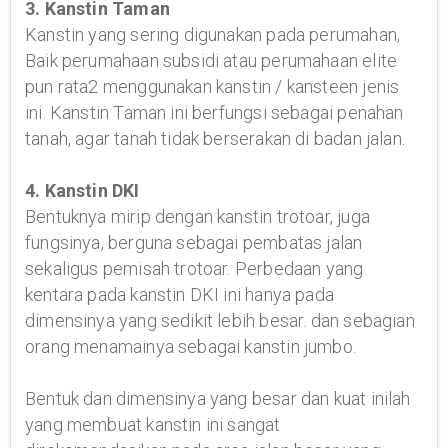
3. Kanstin Taman
Kanstin yang sering digunakan pada perumahan,
Baik perumahaan subsidi atau perumahaan elite
pun rata2 menggunakan kanstin / kansteen jenis
ini. Kanstin Taman ini berfungsi sebagai penahan
tanah, agar tanah tidak berserakan di badan jalan.
4. Kanstin DKI
Bentuknya mirip dengan kanstin trotoar, juga
fungsinya, berguna sebagai pembatas jalan
sekaligus pemisah trotoar. Perbedaan yang
kentara pada kanstin DKI ini hanya pada
dimensinya yang sedikit lebih besar. dan sebagian
orang menamainya sebagai kanstin jumbo.
Bentuk dan dimensinya yang besar dan kuat inilah
yang membuat kanstin ini sangat