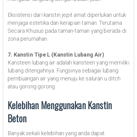
Eksistensi dari kanstin jepit amat diperlukan untuk
menjaga estetika dan kerapian taman. Terutama
Secara Khusus pada taman-taman yang berada di
zona perumahan.
7. Kanstin Tipe L (Kanstin Lubang Air)
Kansteen lubang air adalah kansteen yang memiliki
lubang ditengahnya. Fungsinya sebagai lubang
pembuangan air yang menuju ke saluran u ditch
atau gorong gorong.
Kelebihan Menggunakan Kanstin
Beton
Banyak sekali kelebihan yang anda dapat