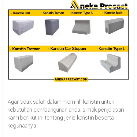
Agar tidak salah dalam memilih kanstin untuk
kebutuhan pembangunan anda, simak penjelasan
kami berikut ini tentang jenis kanstin beserta
kegunaanya :