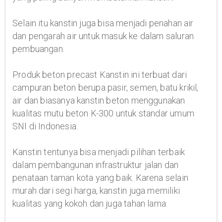
Selain itu kanstin juga bisa menjadi penahan air
dan pengarah air untuk masuk ke dalam saluran
pembuangan.
Produk beton precast Kanstin ini terbuat dari
campuran beton berupa pasir, semen, batu krikil,
air dan biasanya kanstin beton menggunakan
kualitas mutu beton K-300 untuk standar umum
SNI di Indonesia.
Kanstin tentunya bisa menjadi pilihan terbaik
dalam pembangunan infrastruktur jalan dan
penataan taman kota yang baik. Karena selain
murah dari segi harga, kanstin juga memiliki
kualitas yang kokoh dan juga tahan lama.