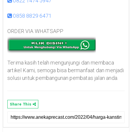
0822 1474 5947
0858 8829 6471
ORDER VIA WHATSAPP
Terima kasih telah mengunjungi dan membaca
artikel Kami, semoga bisa bermanfaat dan menjadi
solusi untuk pembangunan pembatas jalan anda.
Share This