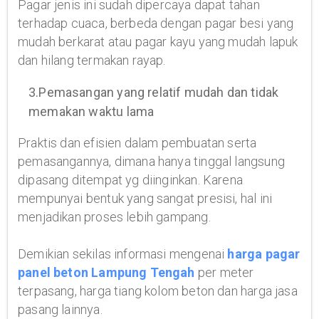
Pagar jenis ini sudah dipercaya dapat tahan
terhadap cuaca, berbeda dengan pagar besi yang
mudah berkarat atau pagar kayu yang mudah lapuk
dan hilang termakan rayap.
3.Pemasangan yang relatif mudah dan tidak
memakan waktu lama
Praktis dan efisien dalam pembuatan serta
pemasangannya, dimana hanya tinggal langsung
dipasang ditempat yg diinginkan. Karena
mempunyai bentuk yang sangat presisi, hal ini
menjadikan proses lebih gampang.
Demikian sekilas informasi mengenai
harga pagar
panel beton Lampung Tengah
per meter
terpasang, harga tiang kolom beton dan harga jasa
pasang lainnya.