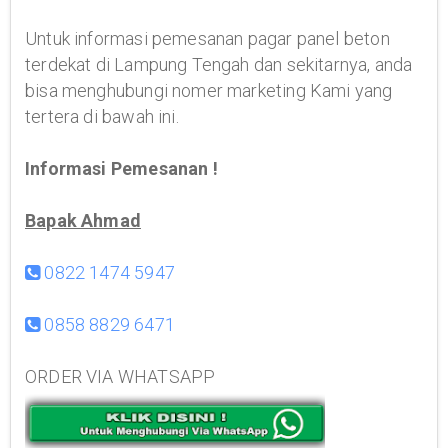
Untuk informasi pemesanan pagar panel beton
terdekat di Lampung Tengah dan sekitarnya, anda
bisa menghubungi nomer marketing Kami yang
tertera di bawah ini.
Informasi Pemesanan !
Bapak Ahmad
0822 1474 5947
0858 8829 6471
ORDER VIA WHATSAPP