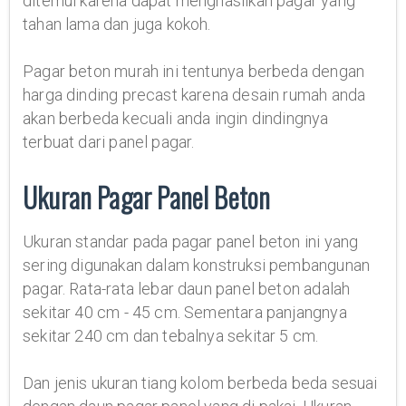
ditemui karena dapat menghasilkan pagar yang
tahan lama dan juga kokoh.
Pagar beton murah ini tentunya berbeda dengan
harga dinding precast karena desain rumah anda
akan berbeda kecuali anda ingin dindingnya
terbuat dari panel pagar.
Ukuran Pagar Panel Beton
Ukuran standar pada pagar panel beton ini yang
sering digunakan dalam konstruksi pembangunan
pagar. Rata-rata lebar daun panel beton adalah
sekitar 40 cm - 45 cm. Sementara panjangnya
sekitar 240 cm dan tebalnya sekitar 5 cm.
Dan jenis ukuran tiang kolom berbeda beda sesuai