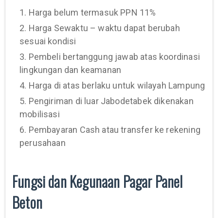
1. Harga belum termasuk PPN 11%
2. Harga Sewaktu – waktu dapat berubah
sesuai kondisi
3. Pembeli bertanggung jawab atas koordinasi
lingkungan dan keamanan
4. Harga di atas berlaku untuk wilayah Lampung
5. Pengiriman di luar Jabodetabek dikenakan
mobilisasi
6. Pembayaran Cash atau transfer ke rekening
perusahaan
Fungsi dan Kegunaan Pagar Panel
Beton