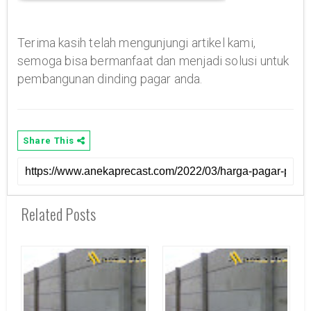
Terima kasih telah mengunjungi artikel kami,
semoga bisa bermanfaat dan menjadi solusi untuk
pembangunan dinding pagar anda.
Share This
Related Posts