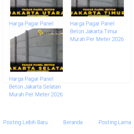
Harga Pagar Panel
Harga Pagar Panel
Beton Jakarta Utara
Beton Jakarta Timur
Murah Per Meter 2026
Murah Per Meter 2026
Harga Pagar Panel
Beton Jakarta Selatan
Murah Per Meter 2026
Posting Lebih Baru
Beranda
Posting Lama