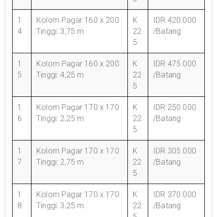
1
Kolom Pagar 160 x 200
K
IDR 420.000
4
Tinggi: 3,75 m
22
/Batang
5
1
Kolom Pagar 160 x 200
K
IDR 475.000
5
Tinggi: 4,25 m
22
/Batang
5
1
Kolom Pagar 170 x 170
K
IDR 250.000
6
Tinggi: 2,25 m
22
/Batang
5
1
Kolom Pagar 170 x 170
K
IDR 305.000
7
Tinggi: 2,75 m
22
/Batang
5
1
Kolom Pagar 170 x 170
K
IDR 370.000
8
Tinggi: 3,25 m
22
/Batang
5