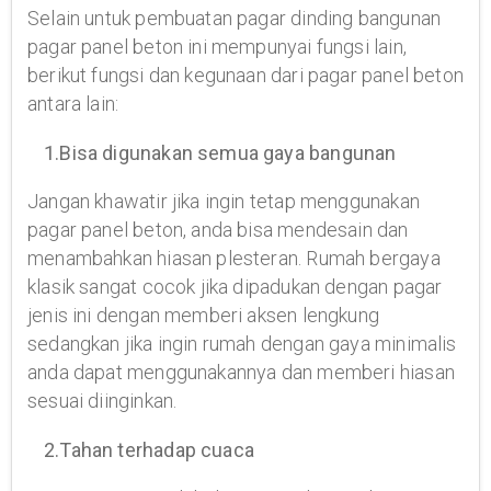
Selain untuk pembuatan pagar dinding bangunan
pagar panel beton ini mempunyai fungsi lain,
berikut fungsi dan kegunaan dari pagar panel beton
antara lain:
1.Bisa digunakan semua gaya bangunan
Jangan khawatir jika ingin tetap menggunakan
pagar panel beton, anda bisa mendesain dan
menambahkan hiasan plesteran. Rumah bergaya
klasik sangat cocok jika dipadukan dengan pagar
jenis ini dengan memberi aksen lengkung
sedangkan jika ingin rumah dengan gaya minimalis
anda dapat menggunakannya dan memberi hiasan
sesuai diinginkan.
2.Tahan terhadap cuaca