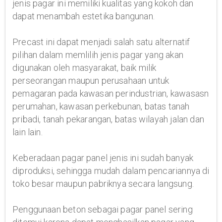
jenis pagar ini memiliki kualitas yang kokoh dan
dapat menambah estetika bangunan.
Precast ini dapat menjadi salah satu alternatif
pilihan dalam memlilih jenis pagar yang akan
digunakan oleh masyarakat, baik milik
perseorangan maupun perusahaan untuk
pemagaran pada kawasan perindustrian, kawasasn
perumahan, kawasan perkebunan, batas tanah
pribadi, tanah pekarangan, batas wilayah jalan dan
lain lain.
Keberadaan pagar panel jenis ini sudah banyak
diproduksi, sehingga mudah dalam pencariannya di
toko besar maupun pabriknya secara langsung.
Penggunaan beton sebagai pagar panel sering