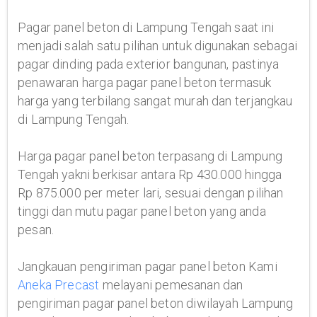
Pagar panel beton di Lampung Tengah saat ini
menjadi salah satu pilihan untuk digunakan sebagai
pagar dinding pada exterior bangunan, pastinya
penawaran harga pagar panel beton termasuk
harga yang terbilang sangat murah dan terjangkau
di Lampung Tengah.
Harga pagar panel beton terpasang di Lampung
Tengah yakni berkisar antara Rp 430.000 hingga
Rp 875.000 per meter lari, sesuai dengan pilihan
tinggi dan mutu pagar panel beton yang anda
pesan.
Jangkauan pengiriman pagar panel beton Kami
Aneka Precast
melayani pemesanan dan
pengiriman pagar panel beton diwilayah Lampung