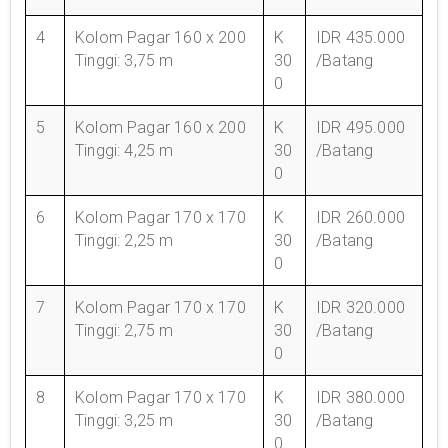
4
Kolom Pagar 160 x 200
K
IDR 435.000
Tinggi: 3,75 m
30
/Batang
0
5
Kolom Pagar 160 x 200
K
IDR 495.000
Tinggi: 4,25 m
30
/Batang
0
6
Kolom Pagar 170 x 170
K
IDR 260.000
Tinggi: 2,25 m
30
/Batang
0
7
Kolom Pagar 170 x 170
K
IDR 320.000
Tinggi: 2,75 m
30
/Batang
0
8
Kolom Pagar 170 x 170
K
IDR 380.000
Tinggi: 3,25 m
30
/Batang
0