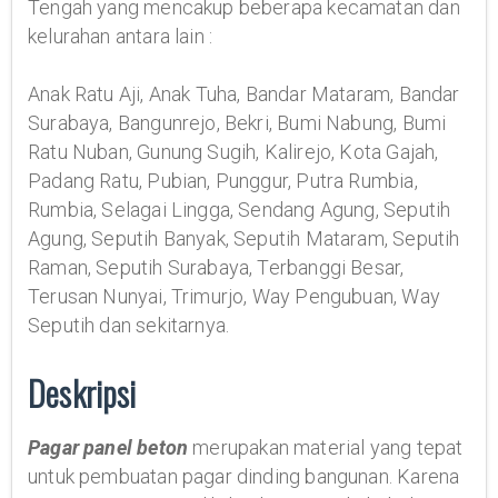
Tengah yang mencakup beberapa kecamatan dan
kelurahan antara lain :
Anak Ratu Aji, Anak Tuha, Bandar Mataram, Bandar
Surabaya, Bangunrejo, Bekri, Bumi Nabung, Bumi
Ratu Nuban, Gunung Sugih, Kalirejo, Kota Gajah,
Padang Ratu, Pubian, Punggur, Putra Rumbia,
Rumbia, Selagai Lingga, Sendang Agung, Seputih
Agung, Seputih Banyak, Seputih Mataram, Seputih
Raman, Seputih Surabaya, Terbanggi Besar,
Terusan Nunyai, Trimurjo, Way Pengubuan, Way
Seputih dan sekitarnya.
Deskripsi
Pagar panel beton
merupakan material yang tepat
untuk pembuatan pagar dinding bangunan. Karena