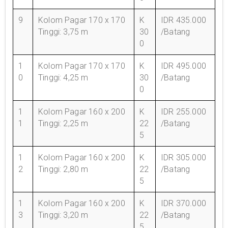
9
Kolom Pagar 170 x 170
K
IDR 435.000
Tinggi: 3,75 m
30
/Batang
0
1
Kolom Pagar 170 x 170
K
IDR 495.000
0
Tinggi: 4,25 m
30
/Batang
0
1
Kolom Pagar 160 x 200
K
IDR 255.000
1
Tinggi: 2,25 m
22
/Batang
5
1
Kolom Pagar 160 x 200
K
IDR 305.000
2
Tinggi: 2,80 m
22
/Batang
5
1
Kolom Pagar 160 x 200
K
IDR 370.000
3
Tinggi: 3,20 m
22
/Batang
5