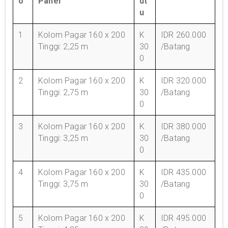
o
Panel
ut
u
1
Kolom Pagar 160 x 200
K
IDR 260.000
Tinggi: 2,25 m
30
/Batang
0
2
Kolom Pagar 160 x 200
K
IDR 320.000
Tinggi: 2,75 m
30
/Batang
0
3
Kolom Pagar 160 x 200
K
IDR 380.000
Tinggi: 3,25 m
30
/Batang
0
4
Kolom Pagar 160 x 200
K
IDR 435.000
Tinggi: 3,75 m
30
/Batang
0
5
Kolom Pagar 160 x 200
K
IDR 495.000