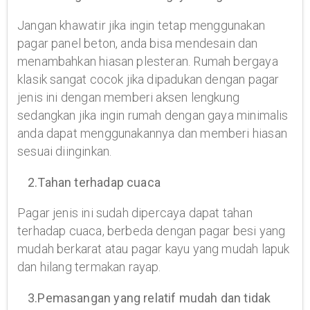
Jangan khawatir jika ingin tetap menggunakan
pagar panel beton, anda bisa mendesain dan
menambahkan hiasan plesteran. Rumah bergaya
klasik sangat cocok jika dipadukan dengan pagar
jenis ini dengan memberi aksen lengkung
sedangkan jika ingin rumah dengan gaya minimalis
anda dapat menggunakannya dan memberi hiasan
sesuai diinginkan.
2.Tahan terhadap cuaca
Pagar jenis ini sudah dipercaya dapat tahan
terhadap cuaca, berbeda dengan pagar besi yang
mudah berkarat atau pagar kayu yang mudah lapuk
dan hilang termakan rayap.
3.Pemasangan yang relatif mudah dan tidak