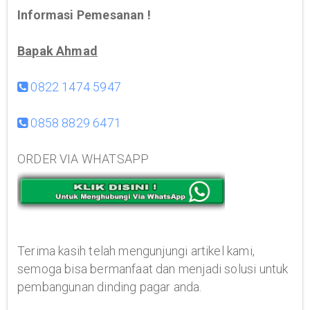
Informasi Pemesanan !
Bapak Ahmad
0822 1474 5947
0858 8829 6471
ORDER VIA WHATSAPP
Terima kasih telah mengunjungi artikel kami,
semoga bisa bermanfaat dan menjadi solusi untuk
pembangunan dinding pagar anda.