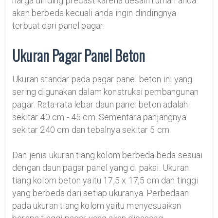
harga dinding precast karena desain rumah anda
akan berbeda kecuali anda ingin dindingnya
terbuat dari panel pagar.
Ukuran Pagar Panel Beton
Ukuran standar pada pagar panel beton ini yang
sering digunakan dalam konstruksi pembangunan
pagar. Rata-rata lebar daun panel beton adalah
sekitar 40 cm - 45 cm. Sementara panjangnya
sekitar 240 cm dan tebalnya sekitar 5 cm.
Dan jenis ukuran tiang kolom berbeda beda sesuai
dengan daun pagar panel yang di pakai. Ukuran
tiang kolom beton yaitu 17,5 x 17,5 cm dan tinggi
yang berbeda dari setiap ukuranya. Perbedaan
pada ukuran tiang kolom yaitu menyesuaikan