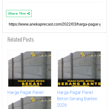
Share This
Related Posts
Harga Pagar Panel
Harga Pagar Panel
Beton Bekasi Murah
Beton Serang Banten
Per Meter 2026
2026