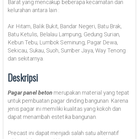
Barat yang mencakup beberapa kecamatan dan
kelurahan antara lain :
Air Hitam, Balik Bukit, Bandar Negeri, Batu Brak,
Batu Ketulis, Belalau Lampung, Gedung Surian,
Kebun Tebu, Lumbok Seminung, Pagar Dewa,
Sekicau, Sukau, Suoh, Sumber Jaya, Way Tenong
dan sekitarnya.
Deskripsi
Pagar panel beton
merupakan material yang tepat
untuk pembuatan pagar dinding bangunan. Karena
jenis pagar ini memiliki kualitas yang kokoh dan
dapat menambah estetika bangunan.
Precast ini dapat menjadi salah satu alternatif