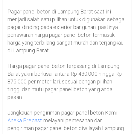
Pagar panel beton di Lampung Barat saat ini
menjadi salah satu pilihan untuk digunakan sebagai
pagar dinding pada exterior bangunan, pastinya
penawaran harga pagar panel beton termasuk
harga yang terbilang sangat murah dan terjangkau
di Lampung Barat.
Harga pagar panel beton terpasang di Lampung
Barat yakni berkisar antara Rp 430.000 hingga Rp
875.000 per meter lari, sesuai dengan pilihan
tinggi dan mutu pagar panel beton yang anda
pesan.
Jangkauan pengiriman pagar panel beton Kami
Aneka Precast
melayani pemesanan dan
pengiriman pagar panel beton diwilayah Lampung