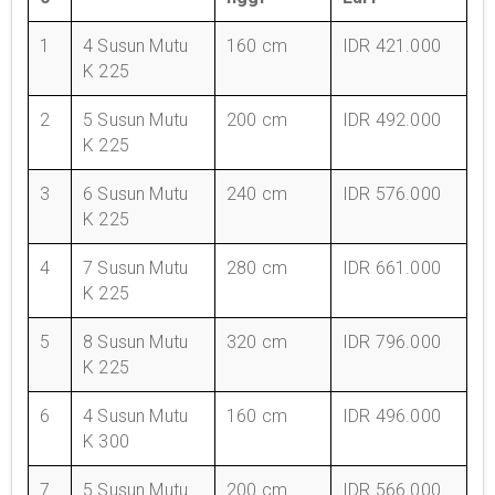
1
4 Susun Mutu
160 cm
IDR 421.000
K 225
2
5 Susun Mutu
200 cm
IDR 492.000
K 225
3
6 Susun Mutu
240 cm
IDR 576.000
K 225
4
7 Susun Mutu
280 cm
IDR 661.000
K 225
5
8 Susun Mutu
320 cm
IDR 796.000
K 225
6
4 Susun Mutu
160 cm
IDR 496.000
K 300
7
5 Susun Mutu
200 cm
IDR 566.000