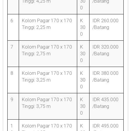
Tinggi: 4,25 m
30
/Batang
0
6
Kolom Pagar 170 x 170
K
IDR 260.000
Tinggi: 2,25 m
30
/Batang
0
7
Kolom Pagar 170 x 170
K
IDR 320.000
Tinggi: 2,75 m
30
/Batang
0
8
Kolom Pagar 170 x 170
K
IDR 380.000
Tinggi: 3,25 m
30
/Batang
0
9
Kolom Pagar 170 x 170
K
IDR 435.000
Tinggi: 3,75 m
30
/Batang
0
1
Kolom Pagar 170 x 170
K
IDR 495.000