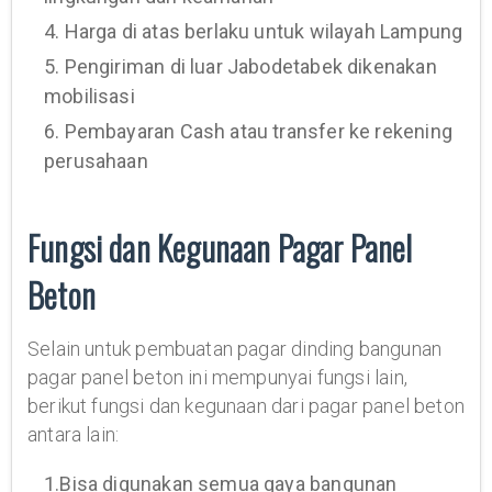
4. Harga di atas berlaku untuk wilayah Lampung
5. Pengiriman di luar Jabodetabek dikenakan
mobilisasi
6. Pembayaran Cash atau transfer ke rekening
perusahaan
Fungsi dan Kegunaan Pagar Panel
Beton
Selain untuk pembuatan pagar dinding bangunan
pagar panel beton ini mempunyai fungsi lain,
berikut fungsi dan kegunaan dari pagar panel beton
antara lain:
1.Bisa digunakan semua gaya bangunan