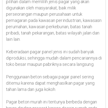
pilihan dalam memlilih jenis pagar yang akan
digunakan oleh masyarakat, baik milik
perseorangan maupun perusahaan untuk
pemagaran pada kawasan perindustrian, kawasasn
perumahan, kawasan perkebunan, batas tanah
pribadi, tanah pekarangan, batas wilayah jalan dan
lain lain.
Keberadaan pagar panel jenis ini sudah banyak
diproduksi, sehingga mudah dalam pencariannya di
toko besar maupun pabriknya secara langsung.
Penggunaan beton sebagai pagar panel sering
ditemui karena dapat menghasilkan pagar yang
tahan lama dan juga kokoh.
Pagar beton murah ini tentunya berbeda dengan