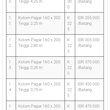
0
Tinggi: 4,25 m
30
/Batang
0
1
Kolom Pagar 160 x 200
K
IDR 255.000
1
Tinggi: 2,25 m
22
/Batang
5
1
Kolom Pagar 160 x 200
K
IDR 305.000
2
Tinggi: 2,80 m
22
/Batang
5
1
Kolom Pagar 160 x 200
K
IDR 370.000
3
Tinggi: 3,20 m
22
/Batang
5
1
Kolom Pagar 160 x 200
K
IDR 420.000
4
Tinggi: 3,75 m
22
/Batang
5
1
Kolom Pagar 160 x 200
K
IDR 475.000