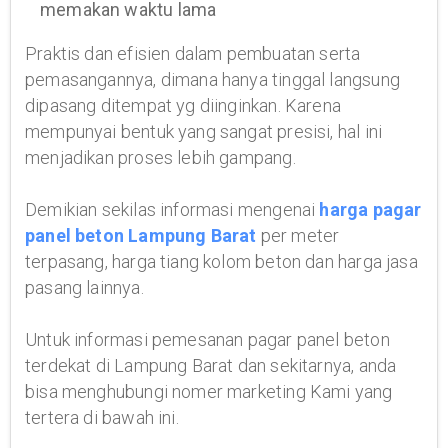
memakan waktu lama
Praktis dan efisien dalam pembuatan serta
pemasangannya, dimana hanya tinggal langsung
dipasang ditempat yg diinginkan. Karena
mempunyai bentuk yang sangat presisi, hal ini
menjadikan proses lebih gampang.
Demikian sekilas informasi mengenai
harga pagar
panel beton Lampung Barat
per meter
terpasang, harga tiang kolom beton dan harga jasa
pasang lainnya.
Untuk informasi pemesanan pagar panel beton
terdekat di Lampung Barat dan sekitarnya, anda
bisa menghubungi nomer marketing Kami yang
tertera di bawah ini.