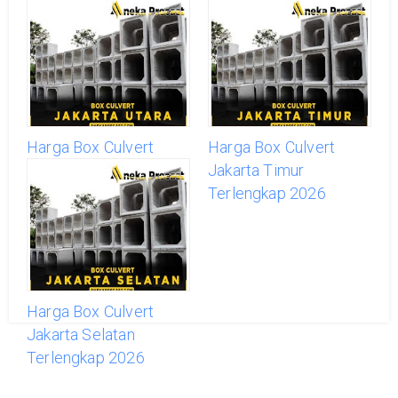
Harga Box Culvert
Harga Box Culvert
Jakarta Utara
Jakarta Timur
Terlengkap 2026
Terlengkap 2026
Harga Box Culvert
Jakarta Selatan
Terlengkap 2026