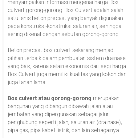
menyampaikan informasi mengenai harga Box
culvert gorong-gorong. Box Culvert adalah salah
satu jenis beton precast yang banyak digunakan
pada konstruksi-konstruksi saluran air, sehingga
sering dikenal dengan sebutan gorong-gorong.
Beton precast box culvert sekarang menjadi
pilihan terbaik dalam pembuatan sistem drainase
yang baik, karena selain ekonomis dari segi harga
Box Culvert juga memiliki kualitas yang kokoh dan
juga tahan lama.
Box culvert atau gorong-gorong
merupakan
bangunan yang dibangun dibawah jalan atau
jembatan yang dipergunakan sebagai jalur
penghubung seperti jalan, saluran air (drainase),
pipa gas, pipa kabel listrik, dan lain sebagainya.