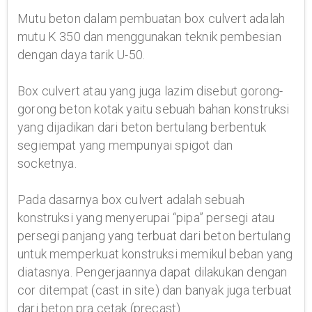
Mutu beton dalam pembuatan box culvert adalah
mutu K 350 dan menggunakan teknik pembesian
dengan daya tarik U-50.
Box culvert atau yang juga lazim disebut gorong-
gorong beton kotak yaitu sebuah bahan konstruksi
yang dijadikan dari beton bertulang berbentuk
segiempat yang mempunyai spigot dan
socketnya.
Pada dasarnya box culvert adalah sebuah
konstruksi yang menyerupai “pipa” persegi atau
persegi panjang yang terbuat dari beton bertulang
untuk memperkuat konstruksi memikul beban yang
diatasnya. Pengerjaannya dapat dilakukan dengan
cor ditempat (cast in site) dan banyak juga terbuat
dari beton pra cetak (precast).