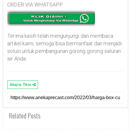
ORDER VIA WHATSAPP
Terima kasih telah mengunjungi dan membaca
artikel kami, semoga bisa bermanfaat dan menjadi
solusi untuk pembangunan gorong gorong saluran
air Anda.
Share This
Related Posts