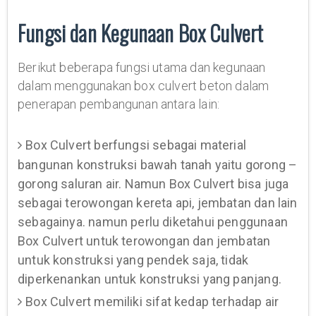
Fungsi dan Kegunaan Box Culvert
Berikut beberapa fungsi utama dan kegunaan
dalam menggunakan box culvert beton dalam
penerapan pembangunan antara lain:
Box Culvert berfungsi sebagai material
bangunan konstruksi bawah tanah yaitu gorong –
gorong saluran air. Namun Box Culvert bisa juga
sebagai terowongan kereta api, jembatan dan lain
sebagainya. namun perlu diketahui penggunaan
Box Culvert untuk terowongan dan jembatan
untuk konstruksi yang pendek saja, tidak
diperkenankan untuk konstruksi yang panjang.
Box Culvert memiliki sifat kedap terhadap air