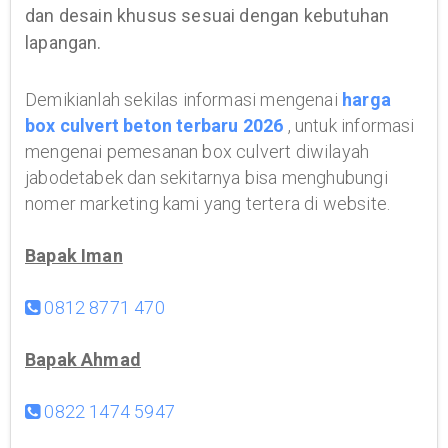
dan desain khusus sesuai dengan kebutuhan
lapangan.
Demikianlah sekilas informasi mengenai
harga
box culvert beton terbaru 2026
, untuk informasi
mengenai pemesanan box culvert diwilayah
jabodetabek dan sekitarnya bisa menghubungi
nomer marketing kami yang tertera di website.
Bapak Iman
0812 8771 470
Bapak Ahmad
0822 1474 5947