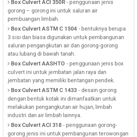
Box Culvert ACI 350R
- penggunaan jenis
gorong – gorong ini untuk saluran air
pembuangan limbah.
Box Culvert ASTM C 1504
- bentuknya berupa
3 sisi dan biasa digunakan untuk pembangunan
saluran pengangkutan air dan gorong-gorong
atau lubang di bawah tanah.
Box Culvert AASHTO
- penggunaan jenis box
culvert ini untuk jembatan jalan raya dan
jembatan yang memiliki bentangan pendek.
Box Culvert ASTM C 1433
- desain gorong
dengan bentuk kotak ini dimanfaatkan untuk
melakukan pengangkutan air hujan, limbah
industri dan air limbah lainnya.
Box Culvert ACI 318
- penggunaan gorong-
gorong jenis ini untuk pembangunan terowongan