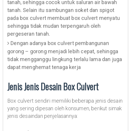
tanah, sehingga cocok untuk saluran air bawah
tanah. Selain itu sambungan soket dan spigot
pada box culvert membuat box culvert menyatu
sehingga tidak mudan terpengaruh oleh
pergeseran tanah.
Dengan adanya box culvert pembangunan
gorong – gorong menjadi lebih cepat, sehingga
tidak mengganggu lingkung terlalu lama dan juga
dapat menghemat tenaga kerja
Jenis Jenis Desain Box Culvert
Box culvert sendiri memiliki beberapa jenis desain
yang sering dipesan oleh konsumen, berikut simak
jenis desaindan penjelasannya: