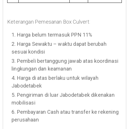
Keterangan Pemesanan Box Culvert:
1. Harga belum termasuk PPN 11%
2. Harga Sewaktu – waktu dapat berubah
sesuai kondisi
3. Pembeli bertanggung jawab atas koordinasi
lingkungan dan keamanan
4. Harga di atas berlaku untuk wilayah
Jabodetabek
5. Pengiriman di luar Jabodetabek dikenakan
mobilisasi
6. Pembayaran Cash atau transfer ke rekening
perusahaan